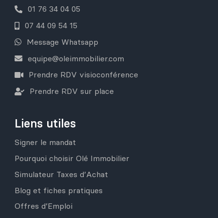
01 76 34 04 05
07 44 09 54 15
Message Whatsapp
equipe@oleimmobilier.com
Prendre RDV visioconférence
Prendre RDV sur place
Liens utiles
Signer le mandat
Pourquoi choisir Olé Immobilier
Simulateur Taxes d’Achat
Blog et fiches pratiques
Offres d’Emploi