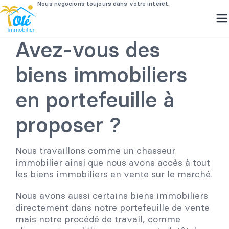
Passer
Avez-vous des
au
contenu
biens immobiliers
en portefeuille à
proposer ?
Nous travaillons comme un chasseur
immobilier ainsi que nous avons accès à tout
les biens immobiliers en vente sur le marché.
Nous avons aussi certains biens immobiliers
directement dans notre portefeuille de vente
mais notre procédé de travail, comme