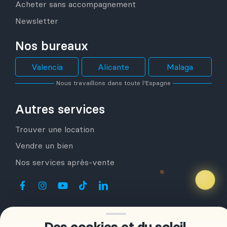
Acheter sans accompagnement
Newsletter
Nos bureaux
Valencia
Alicante
Malaga
Nous travaillons dans toute l’Espagne
Autres services
Trouver une location
Vendre un bien
Nos services après-vente