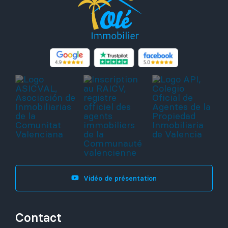
Vidéo de présentation
Contact