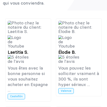
qui vous conviendra.
Laetitia S.
Élodie B.
Vous êtes avec la
Vous pouvez les
bonne personne si
solliciter vraiment à
vous souhaitez
300 %, ils sont
acheter en Espagne
hyper sérieux ...
...
Valence
Castellón