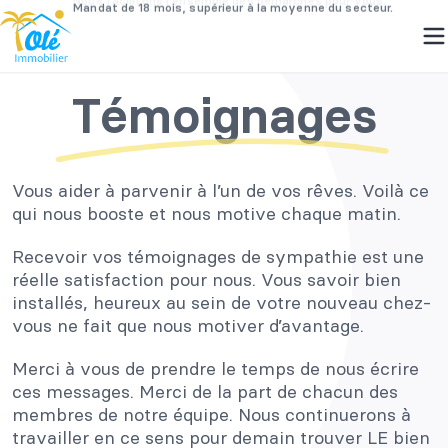
Passer
Témoignages
au
contenu
Vous aider à parvenir à l’un de vos rêves. Voilà ce
qui nous booste et nous motive chaque matin.
Recevoir vos témoignages de sympathie est une
réelle satisfaction pour nous. Vous savoir bien
installés, heureux au sein de votre nouveau chez-
vous ne fait que nous motiver d’avantage.
Merci à vous de prendre le temps de nous écrire
ces messages. Merci de la part de chacun des
membres de notre équipe. Nous continuerons à
travailler en ce sens pour demain trouver LE bien