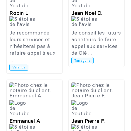
Robin L.
Jean Noël C.
Je recommande
Je conseil les futurs
leurs services et
acheteurs de faire
n'hésiterai pas à
appel aux services
refaire appel à eux
de Olé ...
...
Tarragone
Valence
Emmanuel A.
Jean Pierre F.