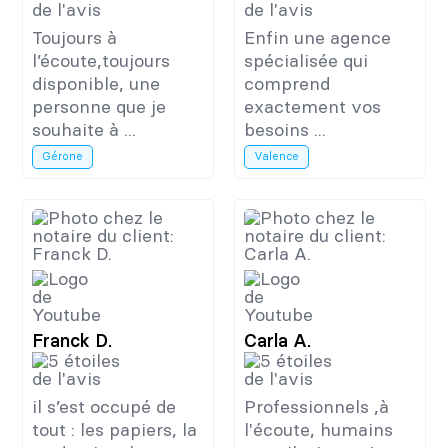
Toujours à
Enfin une agence
l’écoute,toujours
spécialisée qui
disponible, une
comprend
personne que je
exactement vos
souhaite à ...
besoins ...
Gérone
Valence
Franck D.
Carla A.
il s’est occupé de
Professionnels ,à
tout : les papiers, la
l'écoute, humains