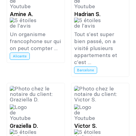
Amine A.
Hadrian S.
Un organisme
Tout s'est super
francophone sur qui
bien passé, on a
on peut compter ...
visité plusieurs
appartements et
Alicante
c'est ...
Barcelone
Graziella D.
Victor S.