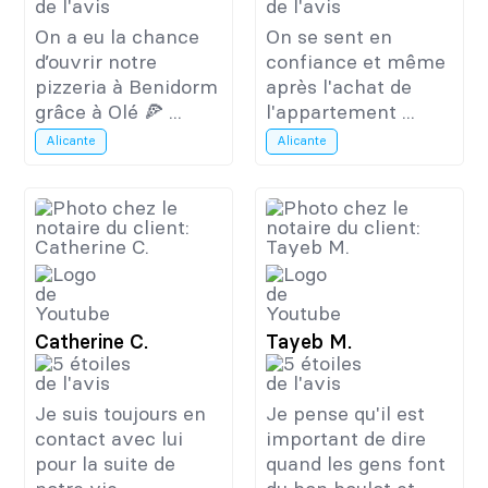
On a eu la chance
On se sent en
d’ouvrir notre
confiance et même
pizzeria à Benidorm
après l'achat de
grâce à Olé 🍕 ...
l'appartement ...
Alicante
Alicante
Catherine C.
Tayeb M.
Je suis toujours en
Je pense qu'il est
contact avec lui
important de dire
pour la suite de
quand les gens font