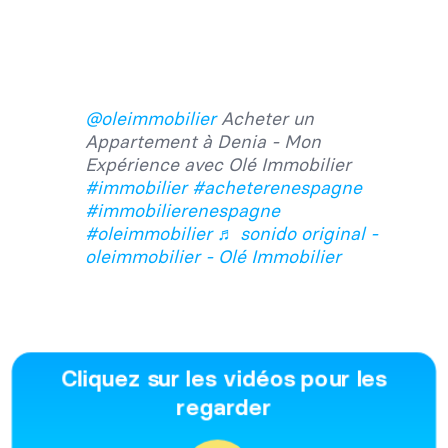
@oleimmobilier
Acheter un
Appartement à Denia - Mon
Expérience avec Olé Immobilier
#immobilier
#acheterenespagne
#immobilierenespagne
#oleimmobilier
♬ sonido original -
oleimmobilier - Olé Immobilier
Cliquez sur les vidéos pour les
regarder