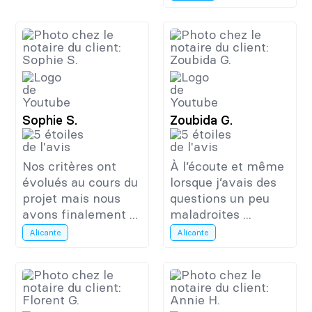
Sophie S.
Zoubida G.
Nos critères ont
À l’écoute et même
évolués au cours du
lorsque j’avais des
projet mais nous
questions un peu
avons finalement ...
maladroites ...
Alicante
Alicante