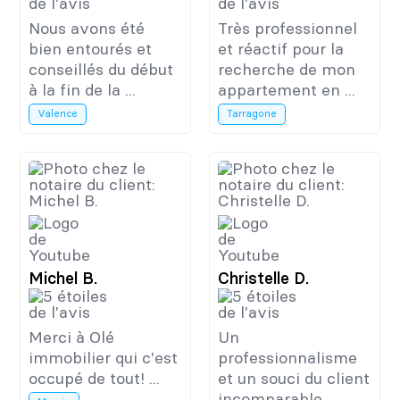
Nous avons été
Très professionnel
bien entourés et
et réactif pour la
conseillés du début
recherche de mon
à la fin de la ...
appartement en ...
Valence
Tarragone
Michel B.
Christelle D.
Merci à Olé
Un
immobilier qui c'est
professionnalisme
occupé de tout! ...
et un souci du client
incomparable ...