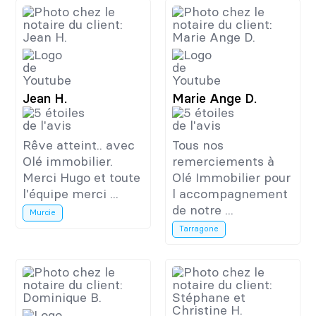
Jean H.
Marie Ange D.
Rêve atteint.. avec
Tous nos
Olé immobilier.
remerciements à
Merci Hugo et toute
Olé Immobilier pour
l'équipe merci ...
l accompagnement
de notre ...
Murcie
Tarragone