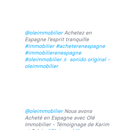
@oleimmobilier
Achetez en
Espagne l’esprit tranquille
#immobilier
#acheterenespagne
#immobilierenespagne
#oleimmobilier
♬ sonido original -
oleimmobilier
@oleimmobilier
Nous avons
Acheté en Espagne avec Olé
Immobilier - Témoignage de Karim