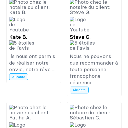
Kate B.
Steve G.
Ils nous ont permis
Nous ne pouvons
de réaliser notre
que recommander à
envie, notre rêve ...
toute personne
francophone
Alicante
désireuse ...
Alicante