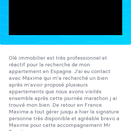
Olé immobilier est très professionnel et
réactif pour la recherche de mon
appartement en Espagne. J'ai eu contact
avec Maxime qui m'a recherché un bien
après m'avoir proposé plusieurs
appartements que nous avons visités
ensemble après cette journée marathon j ai
trouvé mon bien .De retour en France
Maxime a tout gérer jusqu a hier la signature
personne très disponible et agréable bravo a
Maxime pour cette accompagnement Mr