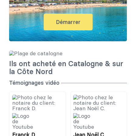
Démarrer
Ils ont acheté en Catalogne & sur
la Côte Nord​
Témoignages vidéo
Franck D.
Jean Noël C.