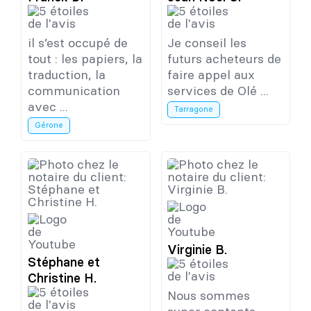
il s’est occupé de
Je conseil les
tout : les papiers, la
futurs acheteurs de
traduction, la
faire appel aux
communication
services de Olé ...
avec ...
Tarragone
Gérone
Virginie B.
Stéphane et
Christine H.
Nous sommes