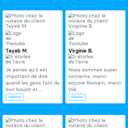
Tayeb M.
Virginie B.
Je pense qu'il est
Nous sommes super
important de dire
contents, merci
quand les gens font du
encore Romain, merci
bon boulot et ...
Olé ...
Valence
Gérone