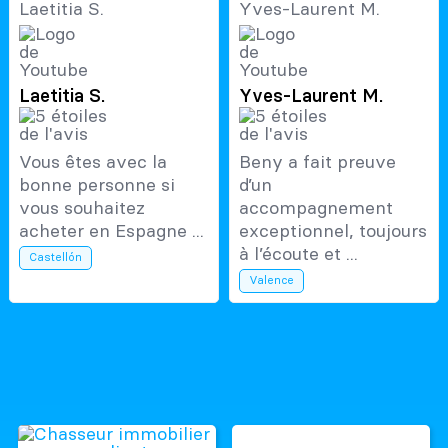
Laetitia S.
Yves-Laurent M.
Vous êtes avec la
Beny a fait preuve
bonne personne si
d’un
vous souhaitez
accompagnement
acheter en Espagne ...
exceptionnel, toujours
à l’écoute et ...
Castellón
Valence