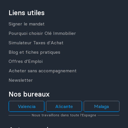
Liens utiles
Signer le mandat
Pourquoi choisir Olé Immobilier
Simulateur Taxes d’Achat
Blog et fiches pratiques
Offres d’Emploi
Acheter sans accompagnement
Newsletter
Nos bureaux
Valencia
Alicante
Malaga
Nous travaillons dans toute l’Espagne