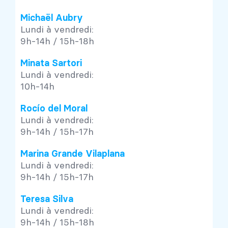
Michaël Aubry
Lundi à vendredi:
9h-14h / 15h-18h
Minata Sartori
Lundi à vendredi:
10h-14h
Rocío del Moral
Lundi à vendredi:
9h-14h / 15h-17h
Marina Grande Vilaplana
Lundi à vendredi:
9h-14h / 15h-17h
Teresa Silva
Lundi à vendredi:
9h-14h / 15h-18h