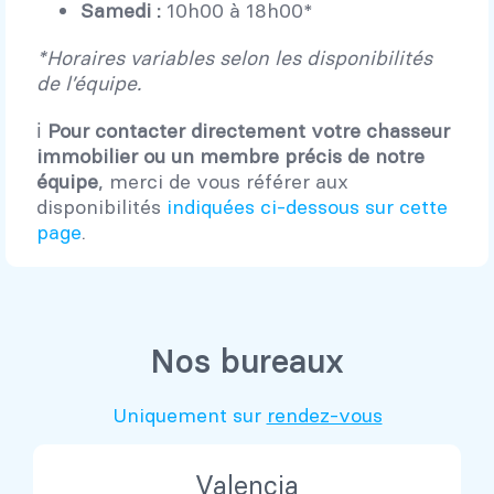
Samedi :
10h00 à 18h00*
*Horaires variables selon les disponibilités
de l’équipe.
ℹ️
Pour contacter directement votre chasseur
immobilier ou un membre précis de notre
équipe
, merci de vous référer aux
disponibilités
indiquées ci-dessous sur cette
page
.
Nos bureaux
Uniquement sur
rendez-vous
Valencia