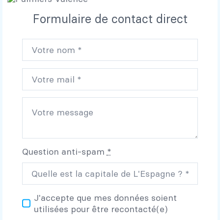
Formulaire de contact direct
Question anti-spam
*
J'accepte que mes données soient
utilisées pour être recontacté(e)