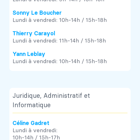
Sonny Le Boucher
Lundi à vendredi: 10h-14h / 15h-18h
Thierry Carayol
Lundi à vendredi: 11h-14h / 15h-18h
Yann Leblay
Lundi à vendredi: 10h-14h / 15h-18h
Juridique, Administratif et
Informatique
Céline Gadret
Lundi à vendredi:
10h-14h / 15h-17h