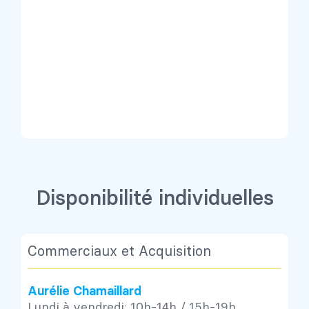
Disponibilité individuelles
Commerciaux et Acquisition
Aurélie Chamaillard
Lundi à vendredi: 10h-14h / 15h-19h