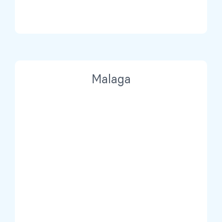
Malaga