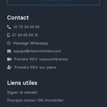
Contact
01 76 34 04 05
07 44 09 54 15
Message Whatsapp
equipe@oleimmobilier.com
Prendre RDV visioconférence
Prendre RDV sur place
Liens utiles
Signer le mandat
Pourquoi choisir Olé Immobilier