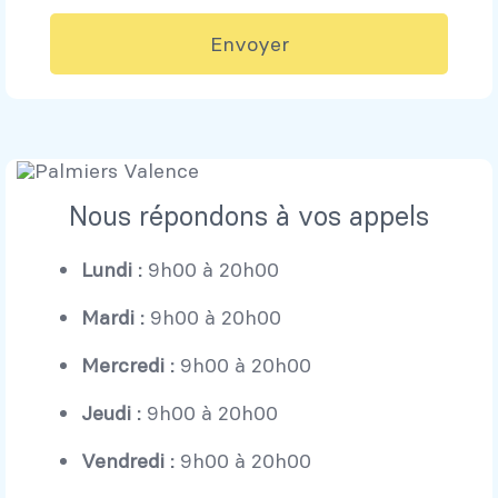
Envoyer
Nous répondons à vos appels
Lundi :
9h00 à 20h00
Mardi :
9h00 à 20h00
Mercredi :
9h00 à 20h00
Jeudi :
9h00 à 20h00
Vendredi :
9h00 à 20h00