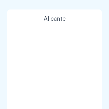
Alicante