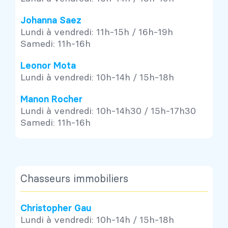
Johanna Saez
Lundi à vendredi: 11h-15h / 16h-19h
Samedi: 11h-16h
Leonor Mota
Lundi à vendredi: 10h-14h / 15h-18h
Manon Rocher
Lundi à vendredi: 10h-14h30 / 15h-17h30
Samedi: 11h-16h
Chasseurs immobiliers
Christopher Gau
Lundi à vendredi: 10h-14h / 15h-18h