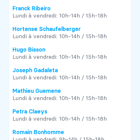
Franck Ribeiro
Lundi à vendredi: 10h-14h / 15h-18h
Hortense Schaufelberger
Lundi à vendredi: 10h-14h / 15h-18h
Hugo Bisson
Lundi à vendredi: 10h-14h / 15h-18h
Joseph Gadaleta
Lundi à vendredi: 10h-14h / 15h-18h
Mathieu Guemene
Lundi à vendredi: 10h-14h / 15h-18h
Petra Claeys
Lundi à vendredi: 10h-14h / 15h-18h
Romain Bonhomme
Lundi à vendredi: 9h-14h / 15h-18h