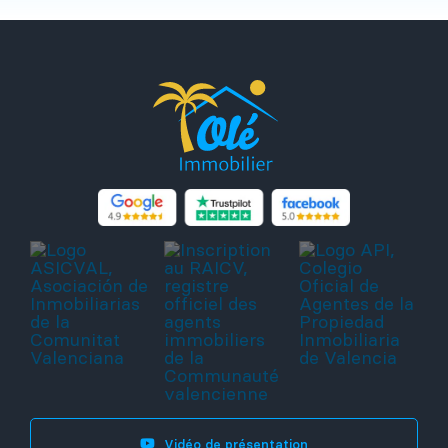
Vidéo de présentation