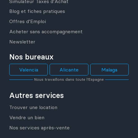
Simulateur Taxes d’Achat
Blog et fiches pratiques
Offres d’Emploi
Acheter sans accompagnement
Newsletter
Nos bureaux
Valencia
Alicante
Malaga
Nous travaillons dans toute l’Espagne
Autres services
Trouver une location
Vendre un bien
Nos services après-vente