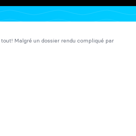
 tout! Malgré un dossier rendu compliqué par