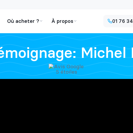
émoignage: Michel 