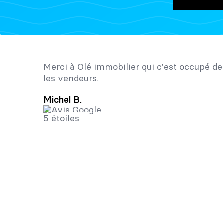
Merci à Olé immobilier qui c'est occupé de
les vendeurs.
Michel B.