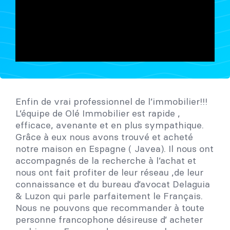
Enfin de vrai professionnel de l’immobilier!!!
L’équipe de Olé Immobilier est rapide ,
efficace, avenante et en plus sympathique.
Grâce à eux nous avons trouvé et acheté
notre maison en Espagne ( Javea). Il nous ont
accompagnés de la recherche à l’achat et
nous ont fait profiter de leur réseau ,de leur
connaissance et du bureau d’avocat Delaguia
& Luzon qui parle parfaitement le Français.
Nous ne pouvons que recommander à toute
personne francophone désireuse d’ acheter