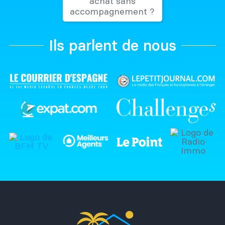
achat sans
accompagnement ?
Ils parlent de nous