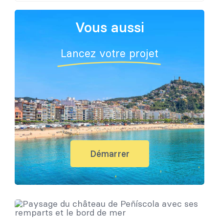
Vous aussi
Lancez votre projet
Démarrer