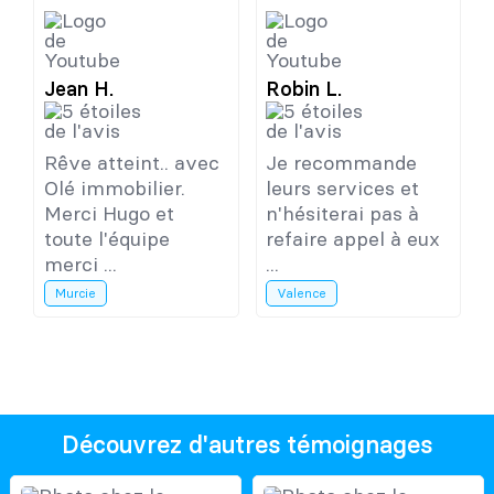
Jean H.
Robin L.
Rêve atteint.. avec
Je recommande
Olé immobilier.
leurs services et
Merci Hugo et
n'hésiterai pas à
toute l'équipe
refaire appel à eux
merci ...
...
Murcie
Valence
Découvrez d'autres témoignages