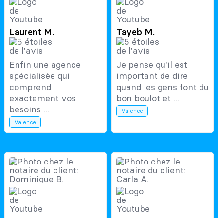
Laurent M.
Tayeb M.
Enfin une agence
Je pense qu'il est
spécialisée qui
important de dire
comprend
quand les gens font du
exactement vos
bon boulot et ...
besoins ...
Valence
Valence