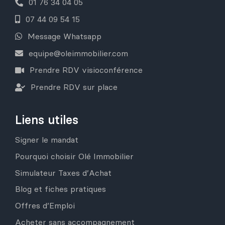
01 76 34 04 05
07 44 09 54 15
Message Whatsapp
equipe@oleimmobilier.com
Prendre RDV visioconférence
Prendre RDV sur place
Liens utiles
Signer le mandat
Pourquoi choisir Olé Immobilier
Simulateur Taxes d’Achat
Blog et fiches pratiques
Offres d’Emploi
Acheter sans accompagnement