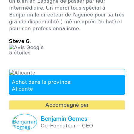
un bien en Espagne de passer par leur
intermédiaire. Un merci tous spécial à
Benjamin le directeur de l’agence pour sa très
grande disponibilité ( même après l’achat) et
pour son professionnalisme.
Steve G.
Achat dans la province:
Alicante
Accompagné par
Benjamin Gomes
Co-Fondateur – CEO