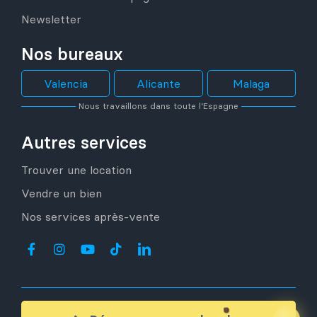
Newsletter
Nos bureaux
Valencia
Alicante
Malaga
Nous travaillons dans toute l’Espagne
Autres services
Trouver une location
Vendre un bien
Nos services après-vente