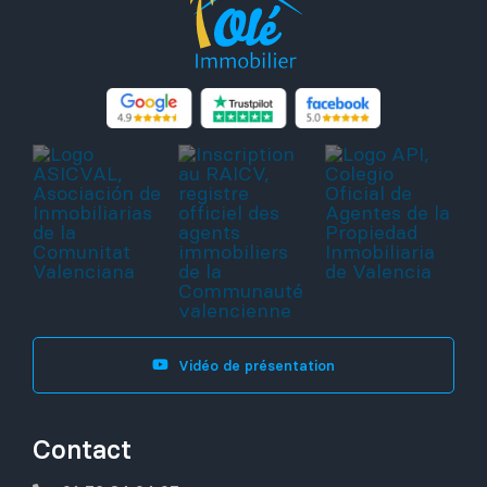
Vidéo de présentation
Contact