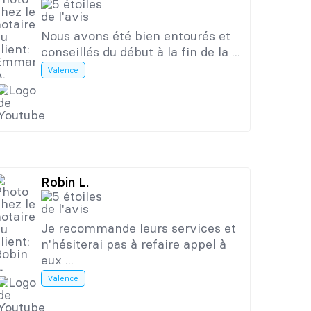
Nous avons été bien entourés et
conseillés du début à la fin de la ...
Valence
Robin L.
Je recommande leurs services et
n'hésiterai pas à refaire appel à
eux ...
Valence