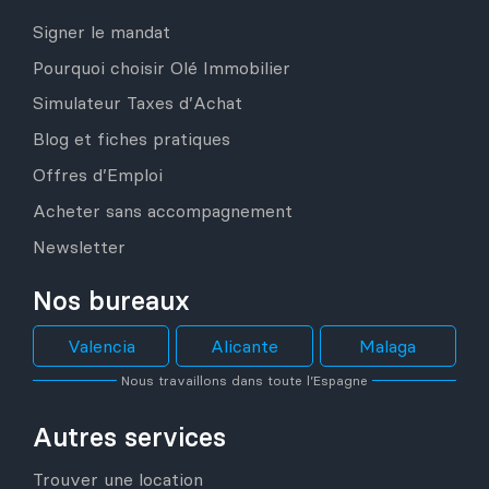
Signer le mandat
Pourquoi choisir Olé Immobilier
Simulateur Taxes d’Achat
Blog et fiches pratiques
Offres d’Emploi
Acheter sans accompagnement
Newsletter
Nos bureaux
Valencia
Alicante
Malaga
Nous travaillons dans toute l’Espagne
Autres services
Trouver une location