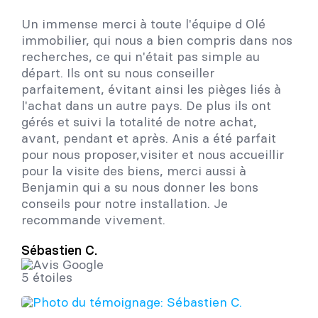
Un immense merci à toute l'équipe d Olé
immobilier, qui nous a bien compris dans nos
recherches, ce qui n'était pas simple au
départ. Ils ont su nous conseiller
parfaitement, évitant ainsi les pièges liés à
l'achat dans un autre pays. De plus ils ont
gérés et suivi la totalité de notre achat,
avant, pendant et après. Anis a été parfait
pour nous proposer,visiter et nous accueillir
pour la visite des biens, merci aussi à
Benjamin qui a su nous donner les bons
conseils pour notre installation. Je
recommande vivement.
Sébastien C.