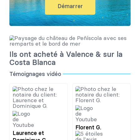
Démarrer
Ils ont acheté à Valence & sur la
Costa Blanca
Témoignages vidéo
Florent G.
Laurence et