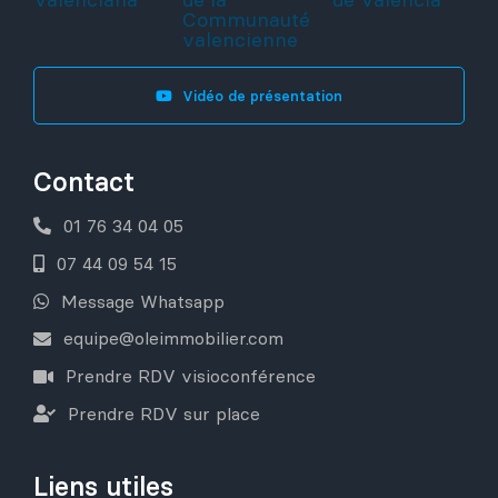
Vidéo de présentation
Contact
01 76 34 04 05
07 44 09 54 15
Message Whatsapp
equipe@oleimmobilier.com
Prendre RDV visioconférence
Prendre RDV sur place
Liens utiles