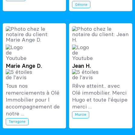
Gérone
Marie Ange D.
Jean H.
Tous nos
Rêve atteint.. avec
remerciements à Olé
Olé immobilier. Merci
Immobilier pour l
Hugo et toute l'équipe
accompagnement de
merci ...
notre ...
Murcie
Tarragone