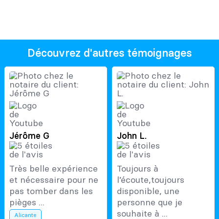
Découvrez d'autres témoignages
Jérôme G
John L.
Très belle expérience
Toujours à
et nécessaire pour ne
l’écoute,toujours
pas tomber dans les
disponible, une
pièges ...
personne que je
souhaite à ...
Alicante