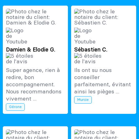
Damien & Elodie G.
Sébastien C.
Super agence, rien à
Ils ont su nous
redire, bon
conseiller
accompagnement.
parfaitement, évitant
Nous recommandons
ainsi les pièges ...
vivement ...
Murcie
Gérone