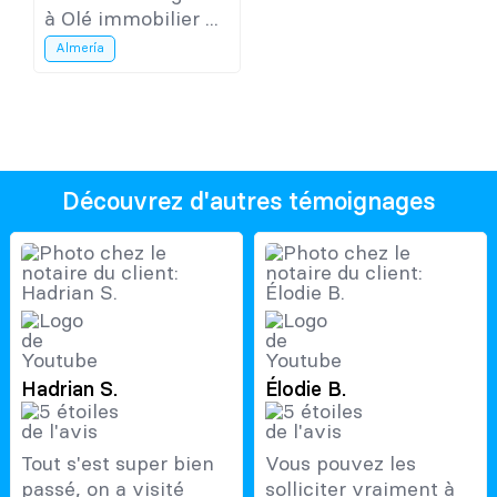
à Olé immobilier ...
Almería
Découvrez d'autres témoignages
Hadrian S.
Élodie B.
Tout s'est super bien
Vous pouvez les
passé, on a visité
solliciter vraiment à