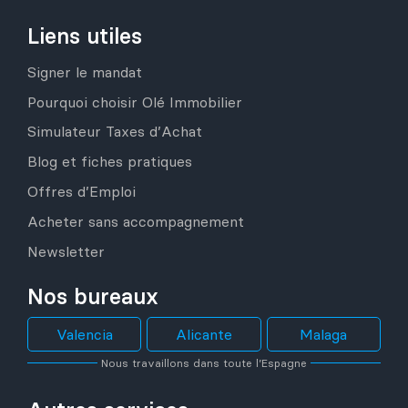
Liens utiles
Signer le mandat
Pourquoi choisir Olé Immobilier
Simulateur Taxes d’Achat
Blog et fiches pratiques
Offres d’Emploi
Acheter sans accompagnement
Newsletter
Nos bureaux
Valencia
Alicante
Malaga
Nous travaillons dans toute l’Espagne