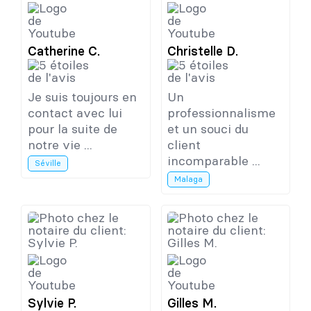
Catherine C.
Christelle D.
Je suis toujours en
Un
contact avec lui
professionnalisme
pour la suite de
et un souci du
notre vie ...
client
incomparable ...
Séville
Malaga
Sylvie P.
Gilles M.