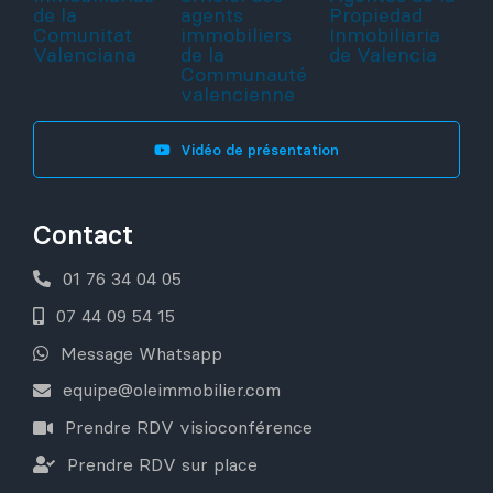
Vidéo de présentation
Contact
01 76 34 04 05
07 44 09 54 15
Message Whatsapp
equipe@oleimmobilier.com
Prendre RDV visioconférence
Prendre RDV sur place