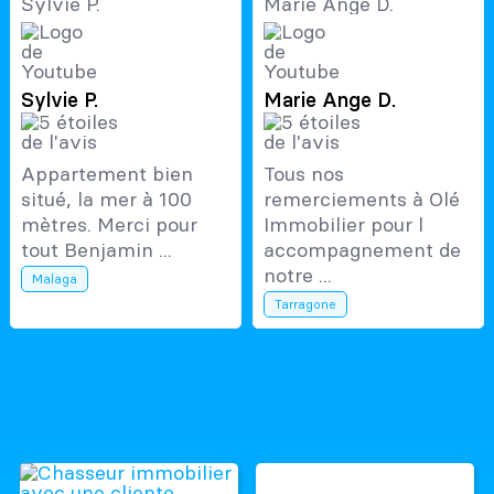
Sylvie P.
Marie Ange D.
Appartement bien
Tous nos
situé, la mer à 100
remerciements à Olé
mètres. Merci pour
Immobilier pour l
tout Benjamin ...
accompagnement de
notre ...
Malaga
Tarragone