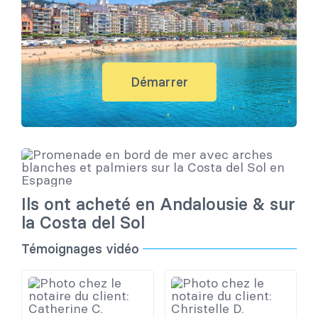
Démarrer
Ils ont acheté en Andalousie & sur
la Costa del Sol
Témoignages vidéo