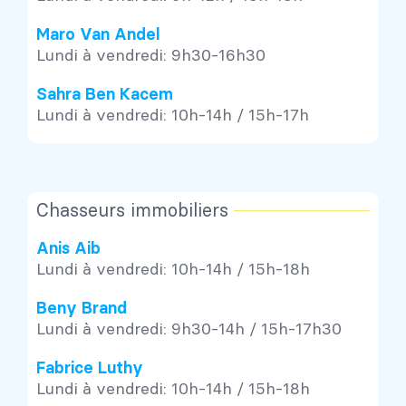
Maro Van Andel
Lundi à vendredi: 9h30-16h30
Sahra Ben Kacem
Lundi à vendredi: 10h-14h / 15h-17h
Chasseurs immobiliers
Anis Aib
Lundi à vendredi: 10h-14h / 15h-18h
Beny Brand
Lundi à vendredi: 9h30-14h / 15h-17h30
Fabrice Luthy
Lundi à vendredi: 10h-14h / 15h-18h