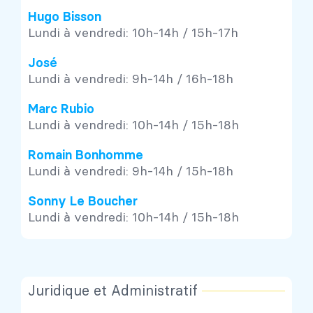
Hugo Bisson
Lundi à vendredi: 10h-14h / 15h-17h
José
Lundi à vendredi: 9h-14h / 16h-18h
Marc Rubio
Lundi à vendredi: 10h-14h / 15h-18h
Romain Bonhomme
Lundi à vendredi: 9h-14h / 15h-18h
Sonny Le Boucher
Lundi à vendredi: 10h-14h / 15h-18h
Juridique et Administratif