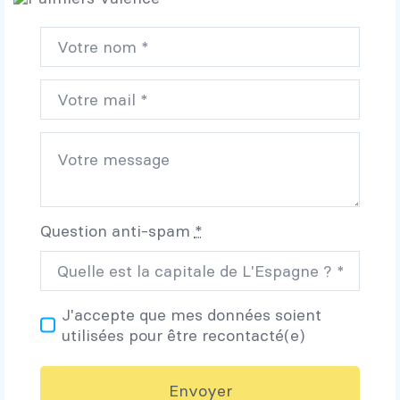
Question anti-spam
*
J'accepte que mes données soient
utilisées pour être recontacté(e)
Envoyer