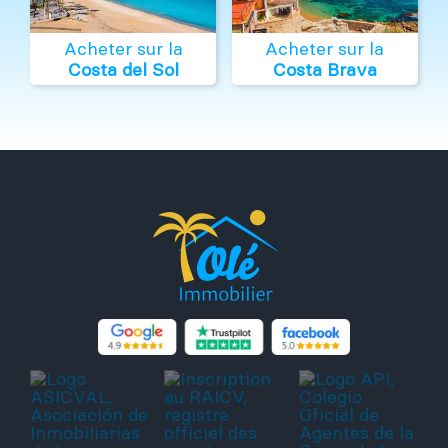
Acheter sur la
Acheter sur la
Costa del Sol
Costa Brava