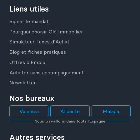
Liens utiles
Signer le mandat
Pourquoi choisir Olé Immobilier
Simulateur Taxes d’Achat
Blog et fiches pratiques
Offres d’Emploi
Acheter sans accompagnement
Newsletter
Nos bureaux
Valencia
Alicante
Malaga
Nous travaillons dans toute l’Espagne
Autres services