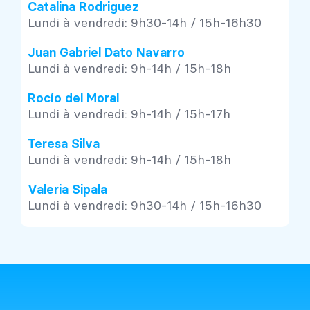
Catalina Rodriguez
Lundi à vendredi: 9h30-14h / 15h-16h30
Juan Gabriel Dato Navarro
Lundi à vendredi: 9h-14h / 15h-18h
Rocío del Moral
Lundi à vendredi: 9h-14h / 15h-17h
Teresa Silva
Lundi à vendredi: 9h-14h / 15h-18h
Valeria Sipala
Lundi à vendredi: 9h30-14h / 15h-16h30