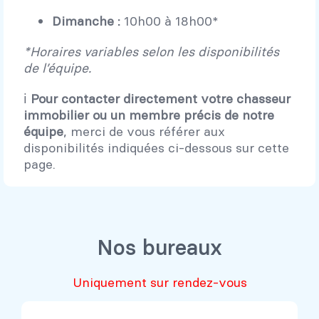
Dimanche :
10h00 à 18h00*
*Horaires variables selon les disponibilités
de l’équipe.
ℹ️
Pour contacter directement votre chasseur
immobilier ou un membre précis de notre
équipe
, merci de vous référer aux
disponibilités indiquées ci-dessous sur cette
page.
Nos bureaux
Uniquement sur rendez-vous