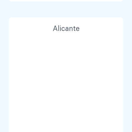
Alicante