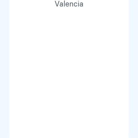
Valencia