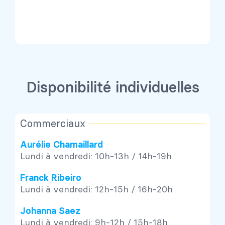
Disponibilité individuelles
Commerciaux
Aurélie Chamaillard
Lundi à vendredi: 10h-13h / 14h-19h
Franck Ribeiro
Lundi à vendredi: 12h-15h / 16h-20h
Johanna Saez
Lundi à vendredi: 9h-12h / 15h-18h