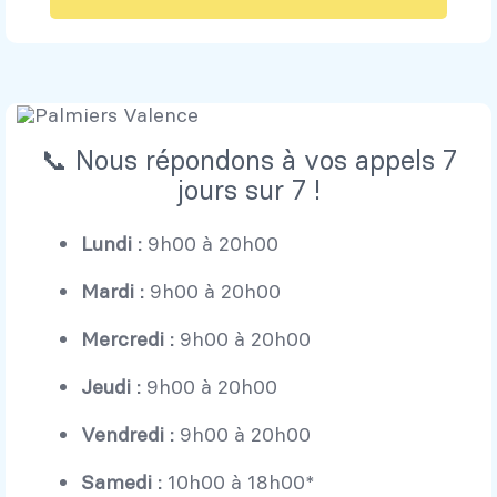
📞 Nous répondons à vos appels 7
jours sur 7 !
Lundi :
9h00 à 20h00
Mardi :
9h00 à 20h00
Mercredi :
9h00 à 20h00
Jeudi :
9h00 à 20h00
Vendredi :
9h00 à 20h00
Samedi :
10h00 à 18h00*