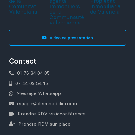
Vidéo de présentation
Contact
01 76 34 04 05
07 44 09 54 15
Message Whatsapp
equipe@oleimmobilier.com
Prendre RDV visioconférence
Prendre RDV sur place