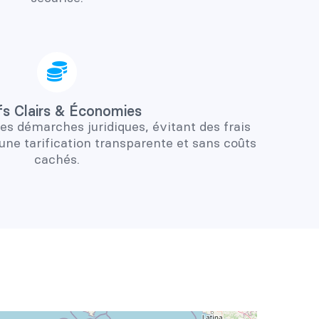
fs Clairs & Économies
les démarches juridiques, évitant des frais
ne tarification transparente et sans coûts
cachés.