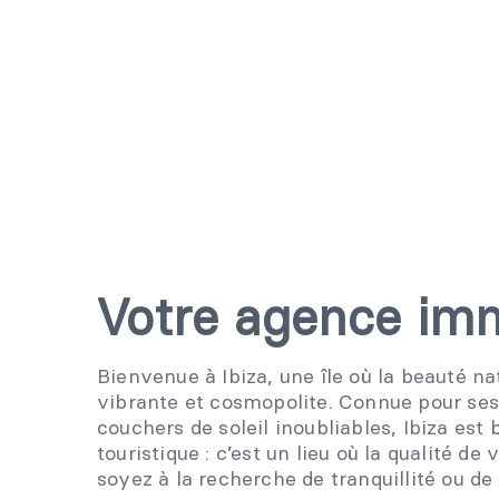
Votre agence imm
Bienvenue à Ibiza, une île où la beauté n
vibrante et cosmopolite. Connue pour ses
couchers de soleil inoubliables, Ibiza est 
touristique : c’est un lieu où la qualité de
soyez à la recherche de tranquillité ou de