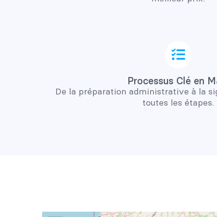
Processus Clé en M
De la préparation administrative à la s
toutes les étapes.