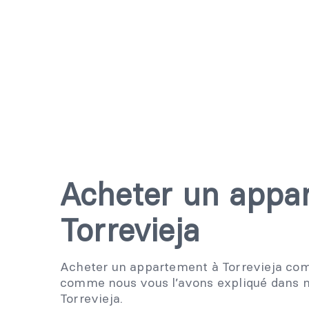
Acheter un appa
Torrevieja
Acheter un appartement à Torrevieja co
comme nous vous l’avons expliqué dans n
Torrevieja.