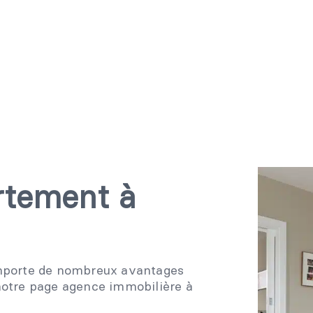
rtement à
mporte de nombreux avantages
otre page agence immobilière à