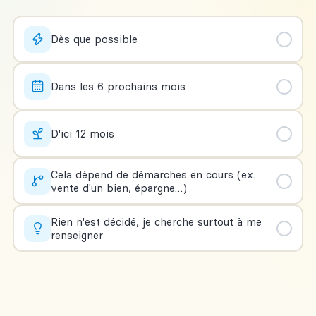
Dès que possible
Dans les 6 prochains mois
D'ici 12 mois
Cela dépend de démarches en cours (ex.
vente d'un bien, épargne…)
Rien n'est décidé, je cherche surtout à me
renseigner