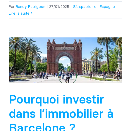
Par
Randy Patrigeon
|
27/01/2025
|
S’expatrier en Espagne
Lire la suite
Pourquoi investir
dans l’immobilier à
Barcelone ?