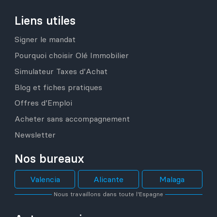
Liens utiles
Signer le mandat
Pourquoi choisir Olé Immobilier
Simulateur Taxes d’Achat
Blog et fiches pratiques
Offres d’Emploi
Acheter sans accompagnement
Newsletter
Nos bureaux
Valencia
Alicante
Malaga
Nous travaillons dans toute l’Espagne