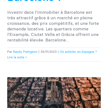
Investir dans l’immobilier à Barcelone est
très attractif grâce à un marché en pleine
croissance, des prix compétitifs, et une forte
demande locative. Les quartiers comme
l’Eixample, Ciutat Vella et Gràcia offrent une
rentabilité élevée. Barcelone...
Par
Randy Patrigeon
|
30/11/2023
|
Où acheter en Espagne ?
Lire la suite