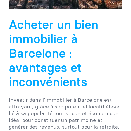
Acheter un bien
immobilier à
Barcelone :
avantages et
inconvénients
Investir dans l’immobilier à Barcelone est
attrayant, grâce à son potentiel locatif élevé
lié à sa popularité touristique et économique.
Idéal pour constituer un patrimoine et
générer des revenus, surtout pour la retraite,