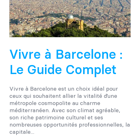
Vivre à Barcelone :
Le Guide Complet
Vivre à Barcelone est un choix idéal pour
ceux qui souhaitent allier la vitalité d’une
métropole cosmopolite au charme
méditerranéen. Avec son climat agréable,
son riche patrimoine culturel et ses
nombreuses opportunités professionnelles, la
capitale...