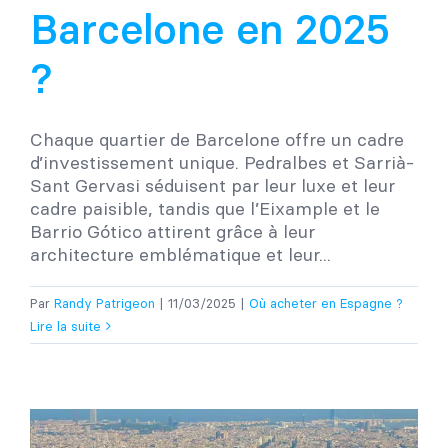
Barcelone en 2025
?
Chaque quartier de Barcelone offre un cadre
d’investissement unique. Pedralbes et Sarrià-
Sant Gervasi séduisent par leur luxe et leur
cadre paisible, tandis que l’Eixample et le
Barrio Gótico attirent grâce à leur
architecture emblématique et leur...
Par
Randy Patrigeon
|
11/03/2025
|
Où acheter en Espagne ?
Lire la suite