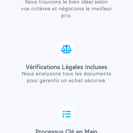
Nous trouvons le bien idéal selon
vos critères et négocions le meilleur
prix.
Vérifications Légales Incluses
Nous analysons tous les documents
pour garantir un achat sécurisé.
Processus Clé en Main