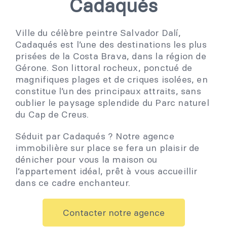
Cadaqués
Ville du célèbre peintre Salvador Dalí,
Cadaqués est l’une des destinations les plus
prisées de la Costa Brava, dans la région de
Gérone. Son littoral rocheux, ponctué de
magnifiques plages et de criques isolées, en
constitue l’un des principaux attraits, sans
oublier le paysage splendide du Parc naturel
du Cap de Creus.
Séduit par Cadaqués ? Notre agence
immobilière sur place se fera un plaisir de
dénicher pour vous la maison ou
l’appartement idéal, prêt à vous accueillir
dans ce cadre enchanteur.
Contacter notre agence