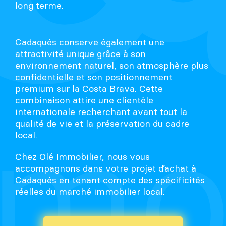
long terme.
Cadaqués conserve également une
attractivité unique grâce à son
environnement naturel, son atmosphère plus
confidentielle et son positionnement
premium sur la Costa Brava. Cette
combinaison attire une clientèle
internationale recherchant avant tout la
qualité de vie et la préservation du cadre
local.
Chez Olé Immobilier, nous vous
accompagnons dans votre projet d’achat à
Cadaqués en tenant compte des spécificités
réelles du marché immobilier local.