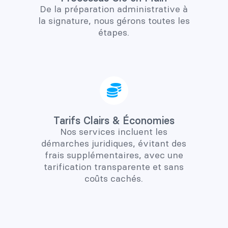
De la préparation administrative à
la signature, nous gérons toutes les
étapes.
Tarifs Clairs & Économies
Nos services incluent les
démarches juridiques, évitant des
frais supplémentaires, avec une
tarification transparente et sans
coûts cachés.