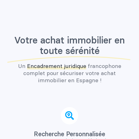
Votre achat immobilier en
toute sérénité
Un
Encadrement juridique
francophone
complet pour sécuriser votre achat
immobilier en Espagne !
Recherche Personnalisée