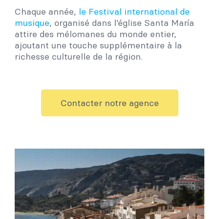
Chaque année,
le Festival international de
musique
, organisé dans l’église Santa María
attire des mélomanes du monde entier,
ajoutant une touche supplémentaire à la
richesse culturelle de la région.
Contacter notre agence