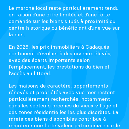
Le marché local reste particulièrement tendu
en raison d’une offre limitée et d’une forte
demande sur les biens situés à proximité du
centre historique ou bénéficiant d’une vue sur
la mer.
En 2026, les prix immobiliers à Cadaqués
continuent d’évoluer à des niveaux élevés,
avec des écarts importants selon
l’emplacement, les prestations du bien et
l’accès au littoral.
Les maisons de caractère, appartements
rénovés et propriétés avec vue mer restent
particulièrement recherchés, notamment
dans les secteurs proches du vieux village et
des zones résidentielles les plus discrètes. La
rareté des biens disponibles contribue à
maintenir une forte valeur patrimoniale sur le