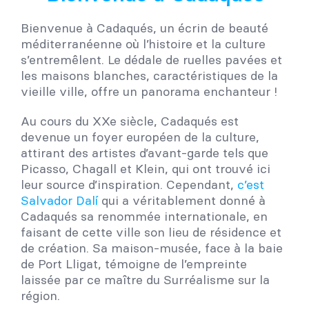
Bienvenue à Cadaqués, un écrin de beauté
méditerranéenne où l’histoire et la culture
s’entremêlent. Le dédale de ruelles pavées et
les maisons blanches, caractéristiques de la
vieille ville, offre un panorama enchanteur !
Au cours du XXe siècle, Cadaqués est
devenue un foyer européen de la culture,
attirant des artistes d’avant-garde tels que
Picasso, Chagall et Klein, qui ont trouvé ici
leur source d’inspiration. Cependant,
c’est
Salvador Dalí
qui a véritablement donné à
Cadaqués sa renommée internationale, en
faisant de cette ville son lieu de résidence et
de création. Sa maison-musée, face à la baie
de Port Lligat, témoigne de l’empreinte
laissée par ce maître du Surréalisme sur la
région.