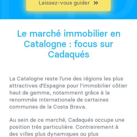
Laissez-vous guider
Le marché immobilier en
Catalogne : focus sur
Cadaqués
La Catalogne reste l’une des régions les plus
attractives d’Espagne pour l’immobilier côtier
haut de gamme, notamment grâce à la
renommée internationale de certaines
communes de la Costa Brava.
Au sein de ce marché, Cadaqués occupe une
position très particulière. Contrairement à
des villes plus dynamiques ou plus