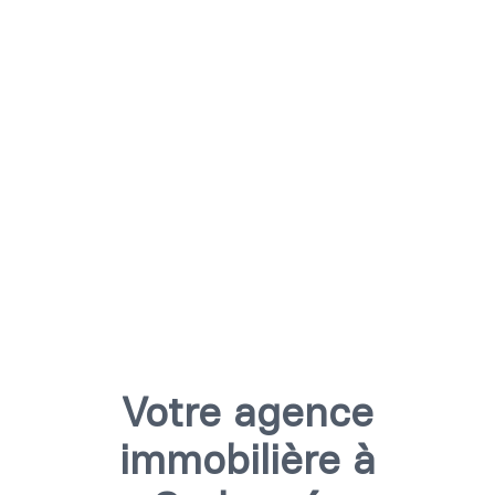
Votre agence
immobilière à