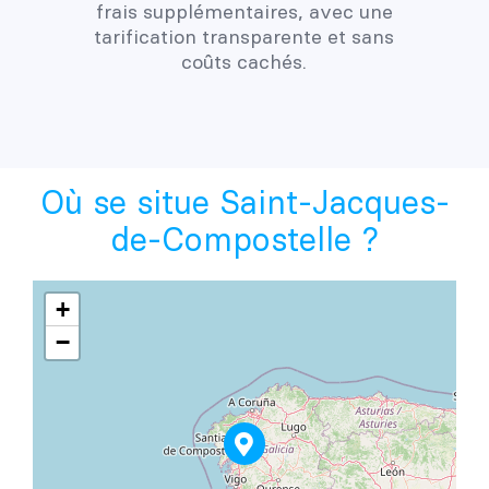
frais supplémentaires, avec une
tarification transparente et sans
coûts cachés.
Où se situe Saint-Jacques-
de-Compostelle ?
+
−