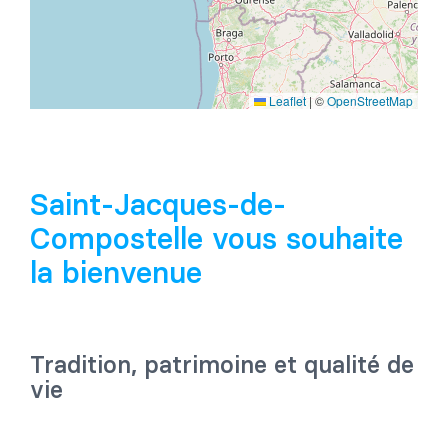
Leaflet
|
©
OpenStreetMap
Saint-Jacques-de-
Compostelle vous souhaite
la bienvenue
Tradition, patrimoine et qualité de
vie