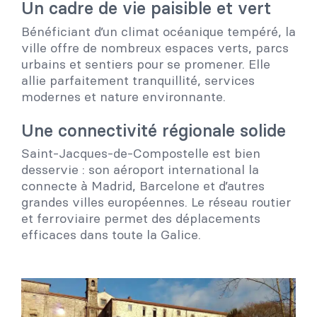
Un cadre de vie paisible et vert
Bénéficiant d’un climat océanique tempéré, la
ville offre de nombreux espaces verts, parcs
urbains et sentiers pour se promener. Elle
allie parfaitement tranquillité, services
modernes et nature environnante.
Une connectivité régionale solide
Saint-Jacques-de-Compostelle est bien
desservie : son aéroport international la
connecte à Madrid, Barcelone et d’autres
grandes villes européennes. Le réseau routier
et ferroviaire permet des déplacements
efficaces dans toute la Galice.