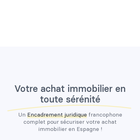
Votre achat immobilier en
toute sérénité
Un
Encadrement juridique
francophone
complet pour sécuriser votre achat
immobilier en Espagne !