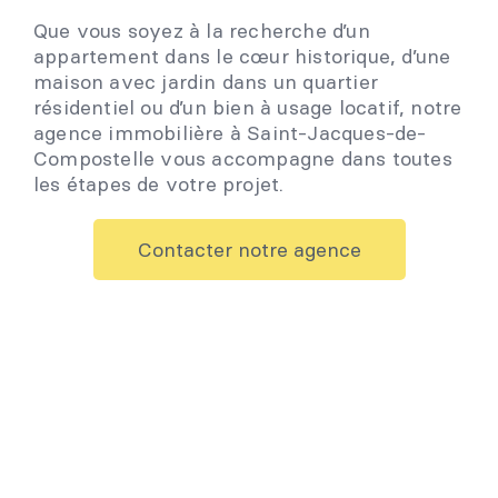
Que vous soyez à la recherche d’un
appartement dans le cœur historique, d’une
maison avec jardin dans un quartier
résidentiel ou d’un bien à usage locatif, notre
agence immobilière à Saint-Jacques-de-
Compostelle vous accompagne dans toutes
les étapes de votre projet.
Contacter notre agence