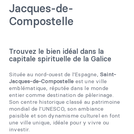
Jacques-de-
Compostelle
Trouvez le bien idéal dans la
capitale spirituelle de la Galice
Située au nord-ouest de l’Espagne,
Saint-
Jacques-de-Compostelle
est une ville
emblématique, réputée dans le monde
entier comme destination de pèlerinage.
Son centre historique classé au patrimoine
mondial de l’UNESCO, son ambiance
paisible et son dynamisme culturel en font
une ville unique, idéale pour y vivre ou
investir.