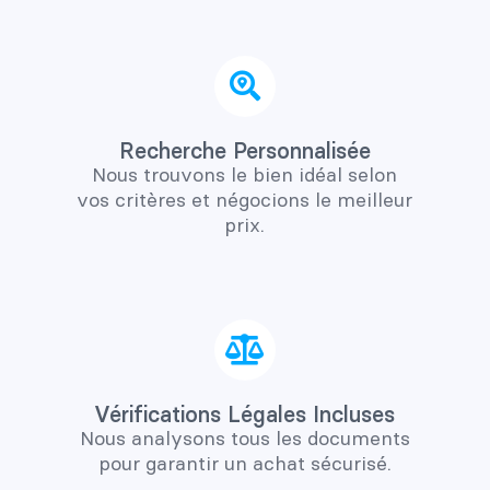
Recherche Personnalisée
Nous trouvons le bien idéal selon
vos critères et négocions le meilleur
prix.
Vérifications Légales Incluses
Nous analysons tous les documents
pour garantir un achat sécurisé.