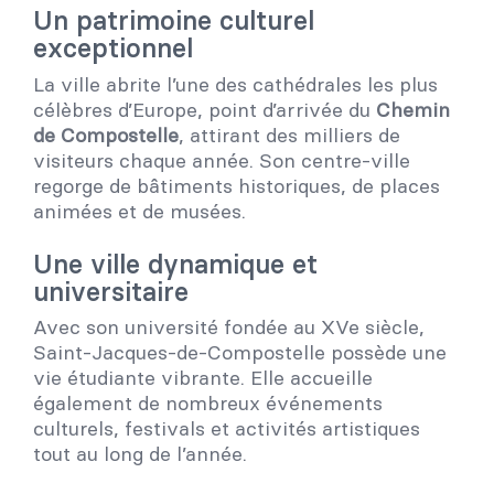
Un patrimoine culturel
exceptionnel
La ville abrite l’une des cathédrales les plus
célèbres d’Europe, point d’arrivée du
Chemin
de Compostelle
, attirant des milliers de
visiteurs chaque année. Son centre-ville
regorge de bâtiments historiques, de places
animées et de musées.
Une ville dynamique et
universitaire
Avec son université fondée au XVe siècle,
Saint-Jacques-de-Compostelle possède une
vie étudiante vibrante. Elle accueille
également de nombreux événements
culturels, festivals et activités artistiques
tout au long de l’année.