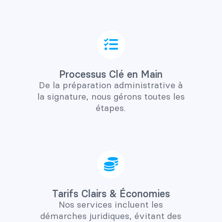
Processus Clé en Main
De la préparation administrative à
la signature, nous gérons toutes les
étapes.
Tarifs Clairs & Économies
Nos services incluent les
démarches juridiques, évitant des