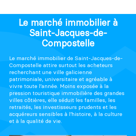
Le marché immobilier à
Saint-Jacques-de-
Compostelle
Le marché immobilier de Saint-Jacques-de-
Compostelle attire surtout les acheteurs
recherchant une ville galicienne
patrimoniale, universitaire et agréable à
vivre toute l’année. Moins exposée à la
pression touristique immobilière des grandes
villes côtières, elle séduit les familles, les
retraités, les investisseurs prudents et les
acquéreurs sensibles à l’histoire, à la culture
et à la qualité de vie.