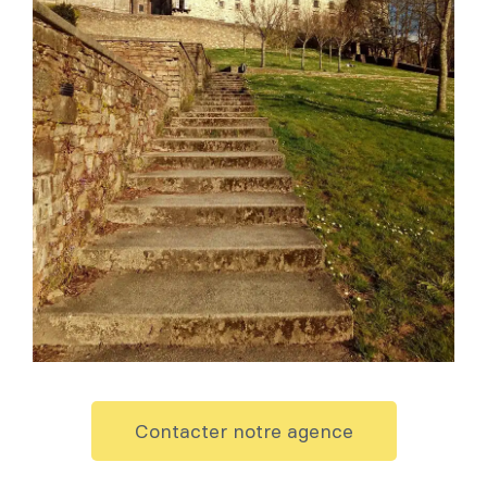
Contacter notre agence