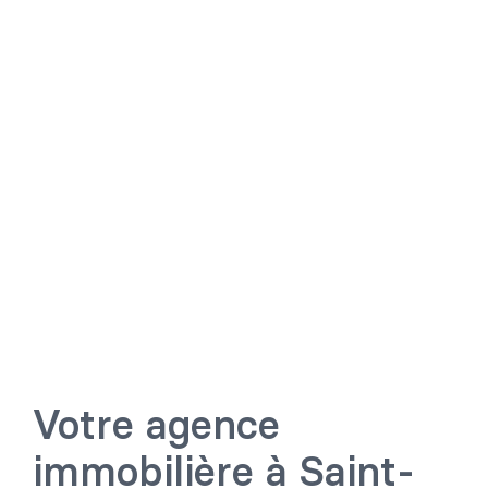
Votre agence
immobilière à Saint-