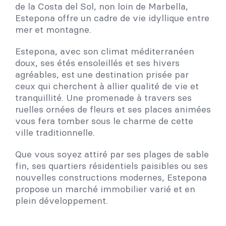
de la Costa del Sol, non loin de Marbella,
Estepona offre un cadre de vie idyllique entre
mer et montagne.
Estepona, avec son climat méditerranéen
doux, ses étés ensoleillés et ses hivers
agréables, est une destination prisée par
ceux qui cherchent à allier qualité de vie et
tranquillité. Une promenade à travers ses
ruelles ornées de fleurs et ses places animées
vous fera tomber sous le charme de cette
ville traditionnelle.
Que vous soyez attiré par ses plages de sable
fin, ses quartiers résidentiels paisibles ou ses
nouvelles constructions modernes, Estepona
propose un marché immobilier varié et en
plein développement.