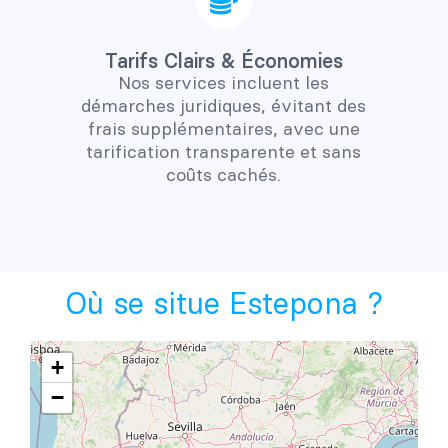
Tarifs Clairs & Économies
Nos services incluent les
démarches juridiques, évitant des
frais supplémentaires, avec une
tarification transparente et sans
coûts cachés.
Où se situe Estepona ?
+
−