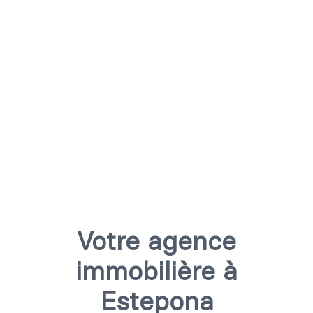
Votre agence
immobilière à
Estepona