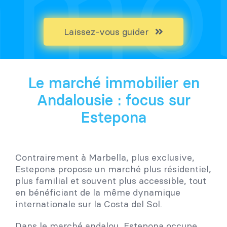
Laissez-vous guider
Le marché immobilier en
Andalousie : focus sur
Estepona
Contrairement à Marbella, plus exclusive,
Estepona propose un marché plus résidentiel,
plus familial et souvent plus accessible, tout
en bénéficiant de la même dynamique
internationale sur la Costa del Sol.
Dans le marché andalou, Estepona occupe