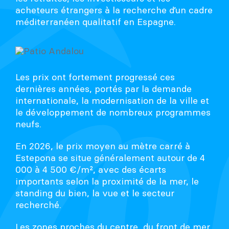
acheteurs étrangers à la recherche d’un cadre
méditerranéen qualitatif en Espagne.
Les prix ont fortement progressé ces
dernières années, portés par la demande
internationale, la modernisation de la ville et
le développement de nombreux programmes
neufs.
En 2026, le prix moyen au mètre carré à
Estepona se situe généralement autour de 4
000 à 4 500 €/m², avec des écarts
importants selon la proximité de la mer, le
standing du bien, la vue et le secteur
recherché.
Les zones proches du centre, du front de mer,