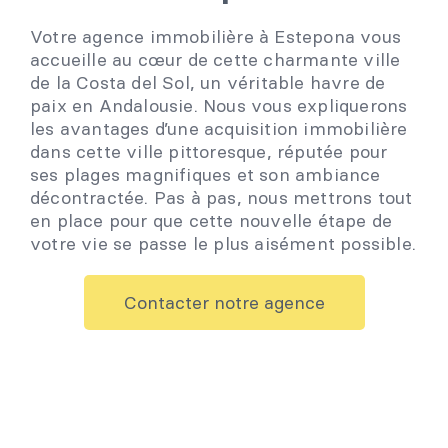
Votre agence immobilière à Estepona vous
accueille au cœur de cette charmante ville
de la Costa del Sol, un véritable havre de
paix en Andalousie. Nous vous expliquerons
les avantages d’une acquisition immobilière
dans cette ville pittoresque, réputée pour
ses plages magnifiques et son ambiance
décontractée. Pas à pas, nous mettrons tout
en place pour que cette nouvelle étape de
votre vie se passe le plus aisément possible.
Contacter notre agence