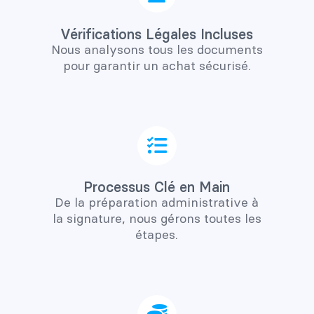
Vérifications Légales Incluses
Nous analysons tous les documents
pour garantir un achat sécurisé.
Processus Clé en Main
De la préparation administrative à
la signature, nous gérons toutes les
étapes.