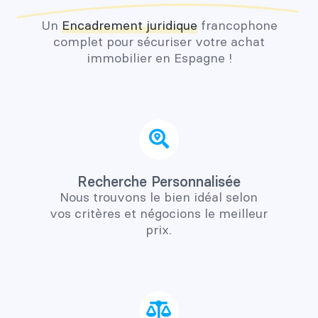
Un
Encadrement juridique
francophone
complet pour sécuriser votre achat
immobilier en Espagne !
Recherche Personnalisée
Nous trouvons le bien idéal selon
vos critères et négocions le meilleur
prix.