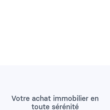
Votre achat immobilier en
toute sérénité