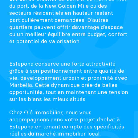
du port, de la New Golden Mile ou des
secteurs résidentiels en hauteur restent
particulièrement demandées. D’autres
quartiers peuvent offrir davantage d’espace
ou un meilleur équilibre entre budget, confort
et potentiel de valorisation.
Estepona conserve une forte attractivité
grâce à son positionnement entre qualité de
vie, développement urbain et proximité avec
Marbella. Cette dynamique crée de belles
opportunités, tout en maintenant une tension
sur les biens les mieux situés.
Chez Olé Immobilier, nous vous
accompagnons dans votre projet d’achat à
Estepona en tenant compte des spécificités
réelles du marché immobilier local.