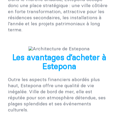
donc une place stratégique : une ville côtière
en forte transformation, attractive pour les
résidences secondaires, les installations à
l’année et les projets patrimoniaux à long
terme.
Les avantages d’acheter à
Estepona
Outre les aspects financiers abordés plus
haut, Estepona offre une qualité de vie
inégalée. Ville de bord de mer, elle est
réputée pour son atmosphère détendue, ses
plages splendides et ses événements
culturels.