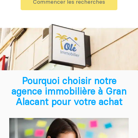
Commencer les recherches
Pourquoi choisir notre
agence immobilière à Gran
Alacant pour votre achat