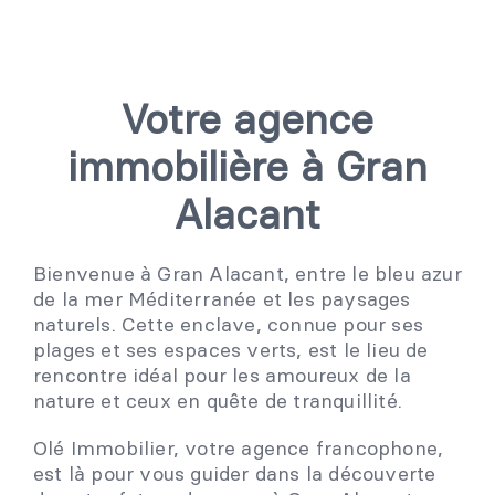
Votre agence
immobilière à Gran
Alacant
Bienvenue à Gran Alacant, entre le bleu azur
de la mer Méditerranée et les paysages
naturels. Cette enclave, connue pour ses
plages et ses espaces verts, est le lieu de
rencontre idéal pour les amoureux de la
nature et ceux en quête de tranquillité.
Olé Immobilier, votre agence francophone,
est là pour vous guider dans la découverte