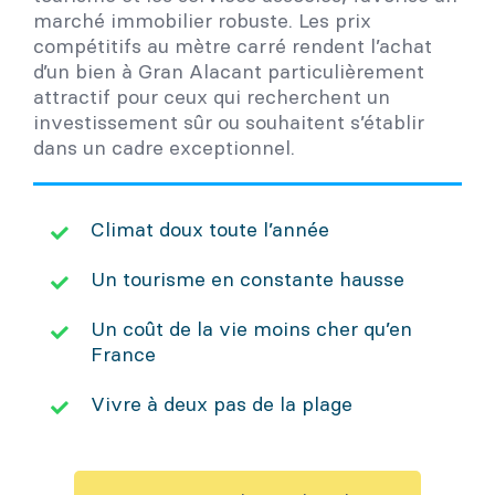
marché immobilier robuste. Les prix
compétitifs au mètre carré rendent l’achat
d’un bien à Gran Alacant particulièrement
attractif pour ceux qui recherchent un
investissement sûr ou souhaitent s’établir
dans un cadre exceptionnel.
Climat doux toute l’année
Un tourisme en constante hausse
Un coût de la vie moins cher qu’en
France
Vivre à deux pas de la plage