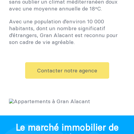
sans oublier un climat méditerranéen doux
avec une moyenne annuelle de 18ºC.
Avec une population d’environ 10 000
habitants, dont un nombre significatif
d’étrangers, Gran Alacant est reconnu pour
son cadre de vie agréable.
Contacter notre agence
Le marché immobilier de