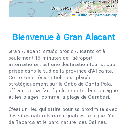
Leaflet
|
©
OpenStreetMap
Bienvenue à Gran Alacant
Gran Alacant, située près d’Alicante et à
seulement 15 minutes de l’aéroport
international, est une destination touristique
prisée dans le sud de la province d’Alicante.
Cette zone résidentielle est placée
stratégiquement sur le Cabo de Santa Pola,
offrant un parfait équilibre entre la montagne
et les plages, comme la plage de Carabasí.
C’est un lieu qui attire pour sa proximité avec
des sites naturels remarquables tels que l’île
de Tabarca et le parc naturel des Salines,