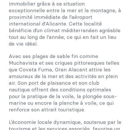
immobilier grâce à sa situation
exceptionnelle entre la mer et la montagne, à
proximité immédiate de l’aéroport
international d’Alicante. Cette localité
bénéficie d’un climat méditerranéen agréable
tout au long de l’année, ce qui en fait un lieu
de vie idéal.
Avec ses plages de sable fin comme
Muchavista et ses criques pittoresques telles
que Coveta Fuma, Gran Alacant attire les
amoureux de la mer et des activités en plein
air. Son port de plaisance et son club
nautique offrent des conditions optimales
pour la pratique de la voile, la plongée sous-
marine ou encore la planche à voile, ce qui
renforce son attrait touristique.
L’économie locale dynamique, soutenue par le
tourisme et les services associés, favorise un