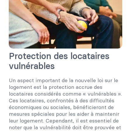
Protection des locataires
vulnérables
Un aspect important de la nouvelle loi sur le
logement est la protection accrue des
locataires considérés comme « vulnérables ».
Ces locataires, confrontés à des difficultés
économiques ou sociales, bénéficieront de
mesures spéciales pour les aider à maintenir
leur logement. Cependant, il est essentiel de
noter que la vulnérabilité doit être prouvée et