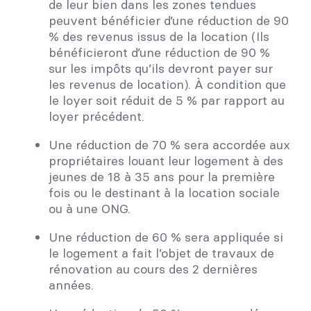
de leur bien dans les zones tendues
peuvent bénéficier d’une réduction de 90
% des revenus issus de la location (Ils
bénéficieront d’une réduction de 90 %
sur les impôts qu’ils devront payer sur
les revenus de location). À condition que
le loyer soit réduit de 5 % par rapport au
loyer précédent.
Une réduction de 70 % sera accordée aux
propriétaires louant leur logement à des
jeunes de 18 à 35 ans pour la première
fois ou le destinant à la location sociale
ou à une ONG.
Une réduction de 60 % sera appliquée si
le logement a fait l’objet de travaux de
rénovation au cours des 2 dernières
années.