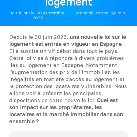
logement
Mis à jour le: 26 septembre
Temps de lecture: 8,8 min
2023
Depuis le 30 juin 2023,
une nouvelle loi sur le
logement est entrée en vigueur en Espagne
.
Elle suscite un vif débat dans tout le pays.
Cette loi vise à répondre à divers problèmes
liés au logement en Espagne. Notamment
l’augmentation des prix de l’immobilier, les
inégalités en matière d’accès au logement et
la protection des locataires vulnérables. Nous
allons voir à présent les principales
dispositions de cette nouvelle loi.
Quel est
son impact sur les propriétaires, les
locataires et le marché immobilier dans son
ensemble ?