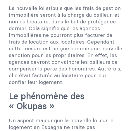
La nouvelle loi stipule que les frais de gestion
immobilière seront à la charge du bailleur, et
non du locataire, dans le but de protéger ce
dernier. Cela signifie que les agences
immobilières ne pourront plus facturer de
frais de location aux locataires. Cependant,
cette mesure est perçue comme une nouvelle
sanction pour les propriétaires. En effet, les
agences devront convaincre les bailleurs de
compenser la perte des honoraires. Autrefois,
elle était facturée au locataire pour leur
confier leur logement.
Le phénomène des
« Okupas »
Un aspect majeur que la nouvelle loi sur le
logement en Espagne ne traite pas