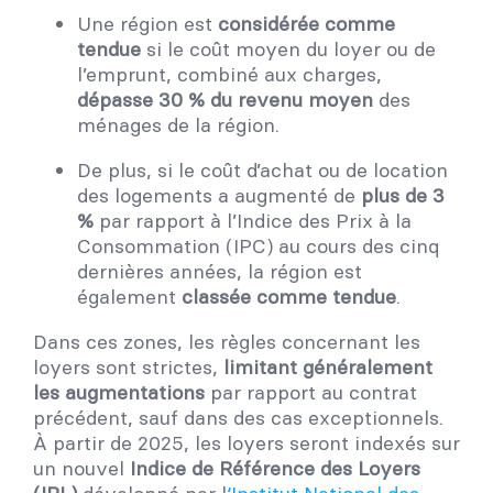
Une région est
considérée comme
tendue
si le coût moyen du loyer ou de
l’emprunt, combiné aux charges,
dépasse 30 % du revenu moyen
des
ménages de la région.
De plus, si le coût d’achat ou de location
des logements a augmenté de
plus de 3
%
par rapport à l’Indice des Prix à la
Consommation (IPC) au cours des cinq
dernières années, la région est
également
classée comme tendue
.
Dans ces zones, les règles concernant les
loyers sont strictes,
limitant généralement
les augmentations
par rapport au contrat
précédent, sauf dans des cas exceptionnels.
À partir de 2025, les loyers seront indexés sur
un nouvel
Indice de Référence des Loyers