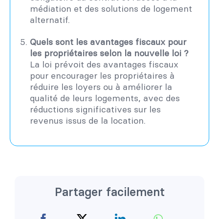
médiation et des solutions de logement
alternatif.
Quels sont les avantages fiscaux pour
les propriétaires selon la nouvelle loi ?
La loi prévoit des avantages fiscaux
pour encourager les propriétaires à
réduire les loyers ou à améliorer la
qualité de leurs logements, avec des
réductions significatives sur les
revenus issus de la location.
Partager facilement