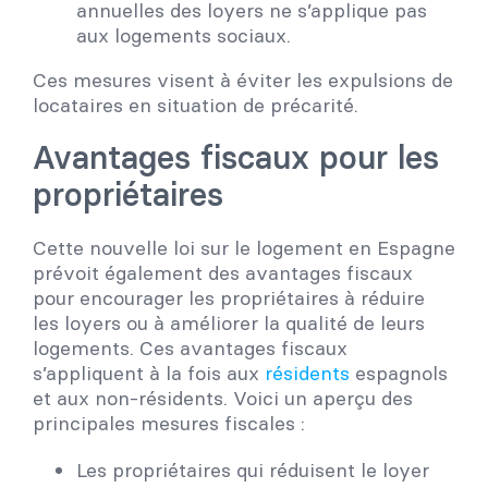
annuelles des loyers ne s’applique pas
aux logements sociaux.
Ces mesures visent à éviter les expulsions de
locataires en situation de précarité.
Avantages fiscaux pour les
propriétaires
Cette nouvelle loi sur le logement en Espagne
prévoit également des avantages fiscaux
pour encourager les propriétaires à réduire
les loyers ou à améliorer la qualité de leurs
logements. Ces avantages fiscaux
s’appliquent à la fois aux
résidents
espagnols
et aux non-résidents. Voici un aperçu des
principales mesures fiscales :
Les propriétaires qui réduisent le loyer