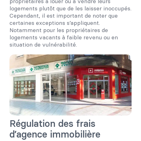
propriétaires à louer ou à vendre leurs
logements plutôt que de les laisser inoccupés.
Cependant, il est important de noter que
certaines exceptions s’appliquent.
Notamment pour les propriétaires de
logements vacants à faible revenu ou en
situation de vulnérabilité.
Régulation des frais
d’agence immobilière