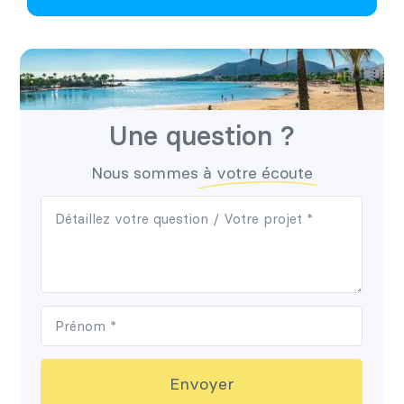
Une question ?
Nous sommes
à votre écoute
Envoyer