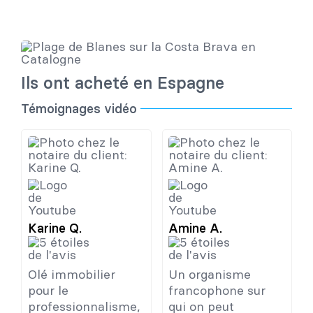
Ils ont acheté en Espagne
Témoignages vidéo
Karine Q.
Amine A.
Olé immobilier
Un organisme
pour le
francophone sur
professionnalisme,
qui on peut