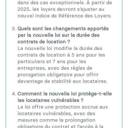
dans des cas exceptionnels. À partir de
2025, les loyers devront s’ajuster au
nouvel Indice de Référence des Loyers.
Quels sont les changements apportés
par la nouvelle loi sur la durée des
contrats de location ?
La nouvelle loi modifie la durée des
contrats de location à 5 ans pour les
particuliers et 7 ans pour les
entreprises, avec des règles de
prorogation obligatoire pour offrir
davantage de stabilité aux locataires.
Comment la nouvelle loi protège-t-elle
les locataires vulnérables ?
La loi offre une protection accrue aux
locataires vulnérables, avec des
mesures comme la prolongation
obligatoire du contrat et l’accès à la