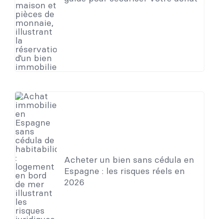
Acheter un bien sans cédula en
Espagne : les risques réels en
2026