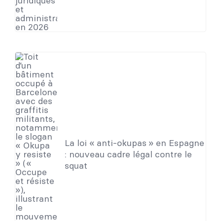
La loi « anti-okupas » en Espagne
: nouveau cadre légal contre le
squat