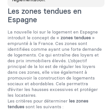
Les zones tendues en
Espagne
La nouvelle loi sur le logement en Espagne
introduit le concept de «
zones tendues
»
emprunté à la France. Ces zones sont
identifiées comme ayant une forte demande
de logements. Ce qui entraîne des loyers et
des prix immobiliers élevés. L’objectif
principal de la loi est de réguler les loyers
dans ces zones, elle vise également à
promouvoir la construction de logements
sociaux et abordables. Cela permettra
d’éviter les hausses excessives et protéger
les locataires.
Les critères pour déterminer
les zones
tendues
sont les suivants :