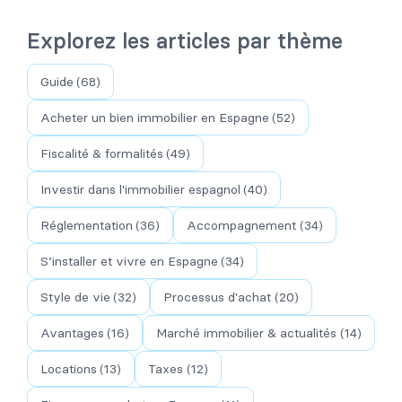
Explorez les articles par thème
Guide
(68)
Acheter un bien immobilier en Espagne
(52)
Fiscalité & formalités
(49)
Investir dans l'immobilier espagnol
(40)
Réglementation
(36)
Accompagnement
(34)
S’installer et vivre en Espagne
(34)
Style de vie
(32)
Processus d'achat
(20)
Avantages
(16)
Marché immobilier & actualités
(14)
Locations
(13)
Taxes
(12)