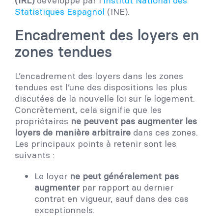
(IRL)
développé par l
‘Institut National des
Statistiques Espagnol
(INE).
Encadrement des loyers en
zones tendues
L’encadrement des loyers dans les zones
tendues est l’une des dispositions les plus
discutées de la nouvelle loi sur le logement.
Concrètement, cela signifie que les
propriétaires
ne peuvent pas augmenter les
loyers de manière arbitraire
dans ces zones.
Les principaux points à retenir sont les
suivants :
Le loyer
ne peut généralement pas
augmenter
par rapport au dernier
contrat en vigueur, sauf dans des cas
exceptionnels.