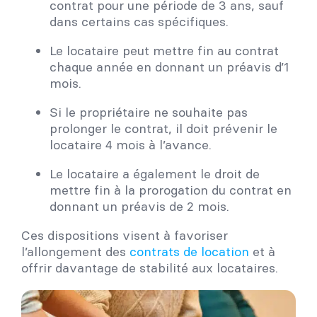
contrat pour une période de 3 ans, sauf
dans certains cas spécifiques.
Le locataire peut mettre fin au contrat
chaque année en donnant un préavis d’1
mois.
Si le propriétaire ne souhaite pas
prolonger le contrat, il doit prévenir le
locataire 4 mois à l’avance.
Le locataire a également le droit de
mettre fin à la prorogation du contrat en
donnant un préavis de 2 mois.
Ces dispositions visent à favoriser
l’allongement des
contrats de location
et à
offrir davantage de stabilité aux locataires.