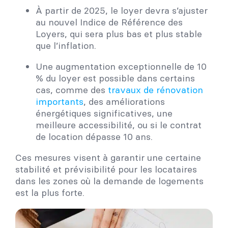
À partir de 2025, le loyer devra s’ajuster
au nouvel Indice de Référence des
Loyers, qui sera plus bas et plus stable
que l’inflation.
Une augmentation exceptionnelle de 10
% du loyer est possible dans certains
cas, comme des
travaux de rénovation
importants
, des améliorations
énergétiques significatives, une
meilleure accessibilité, ou si le contrat
de location dépasse 10 ans.
Ces mesures visent à garantir une certaine
stabilité et prévisibilité pour les locataires
dans les zones où la demande de logements
est la plus forte.