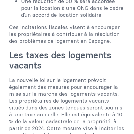
Une réduction de 50 % sera accordée
pour la location à une ONG dans le cadre
d’un accord de location solidaire.
Ces incitations fiscales visent à encourager
les propriétaires à contribuer à la résolution
des problèmes de logement en Espagne.
Les taxes des logements
vacants
La nouvelle loi sur le logement prévoit
également des mesures pour encourager la
mise sur le marché des logements vacants.
Les propriétaires de logements vacants
situés dans des zones tendues seront soumis
à une taxe annuelle. Elle est équivalente à 10
% de la valeur cadastrale de la propriété, à
partir de 2024. Cette mesure vise à inciter les