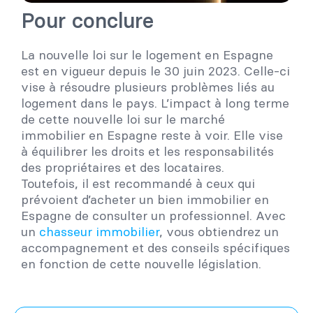
Pour conclure
La nouvelle loi sur le logement en Espagne
est en vigueur depuis le 30 juin 2023. Celle-ci
vise à résoudre plusieurs problèmes liés au
logement dans le pays. L’impact à long terme
de cette nouvelle loi sur le marché
immobilier en Espagne reste à voir. Elle vise
à équilibrer les droits et les responsabilités
des propriétaires et des locataires.
Toutefois, il est recommandé à ceux qui
prévoient d’acheter un bien immobilier en
Espagne de consulter un professionnel. Avec
un
chasseur immobilier
, vous obtiendrez un
accompagnement et des conseils spécifiques
en fonction de cette nouvelle législation.