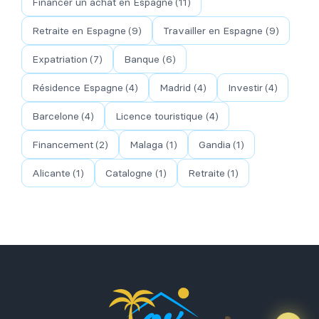
Financer un achat en Espagne
(11)
Retraite en Espagne
(9)
Travailler en Espagne
(9)
Expatriation
(7)
Banque
(6)
Résidence Espagne
(4)
Madrid
(4)
Investir
(4)
Barcelone
(4)
Licence touristique
(4)
Financement
(2)
Malaga
(1)
Gandia
(1)
Alicante
(1)
Catalogne
(1)
Retraite
(1)