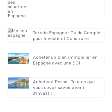
Terrain Espagne : Guide Complet
pour Investir et Construire
Acheter un bien immobilier en
Espagne avec une SCI
Acheter à Rosas : Tout ce que
vous devez savoir avant
d’investir