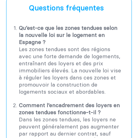
Questions fréquentes
Qu’est-ce que les zones tendues selon
la nouvelle loi sur le logement en
Espagne ?
Les zones tendues sont des régions
avec une forte demande de logements,
entraînant des loyers et des prix
immobiliers élevés. La nouvelle loi vise
à réguler les loyers dans ces zones et
promouvoir la construction de
logements sociaux et abordables.
Comment l’encadrement des loyers en
zones tendues fonctionne-t-il ?
Dans les zones tendues, les loyers ne
peuvent généralement pas augmenter
par rapport au dernier contrat, sauf