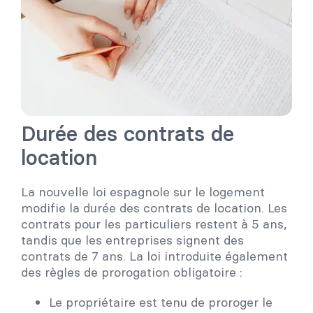
Durée des contrats de
location
La nouvelle loi espagnole sur le logement
modifie la durée des contrats de location. Les
contrats pour les particuliers restent à 5 ans,
tandis que les entreprises signent des
contrats de 7 ans. La loi introduite également
des règles de prorogation obligatoire :
Le propriétaire est tenu de proroger le