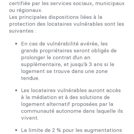
certifiée par les services sociaux, municipaux
ou régionaux.
Les principales dispositions liées à la
protection des locataires vulnérables sont les
suivantes :
En cas de vulnérabilité avérée, les
grands propriétaires seront obligés de
prolonger le contrat d’un an
supplémentaire, et jusqu’à 3 ans si le
logement se trouve dans une zone
tendue.
Les locataires vulnérables auront accès
à la médiation et à des solutions de
logement alternatif proposées par la
communauté autonome dans laquelle ils
vivent.
La limite de 2 % pour les augmentations