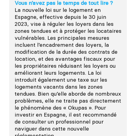
Vous n’avez pas le temps de tout lire ?
La nouvelle loi sur le logement en
Espagne, effective depuis le 30 juin
2023, vise à réguler les loyers dans les
zones tendues et à protéger les locataires
vulnérables. Les principales mesures
incluent l’encadrement des loyers, la
modification de la durée des contrats de
location, et des avantages fiscaux pour
les propriétaires réduisant les loyers ou
améliorant leurs logements. La loi
introduit également une taxe sur les
logements vacants dans les zones
tendues. Bien qu’elle aborde de nombreux
problèmes, elle ne traite pas directement
le phénomène des « Okupas ». Pour
investir en Espagne, il est recommandé
de consulter un professionnel pour
naviguer dans cette nouvelle
réglementation.