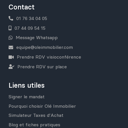
Contact
01 76 34 04 05
07 44 09 54 15
Message Whatsapp
equipe@oleimmobilier.com
Prendre RDV visioconférence
Prendre RDV sur place
Liens utiles
Signer le mandat
Pourquoi choisir Olé Immobilier
Simulateur Taxes d’Achat
Blog et fiches pratiques