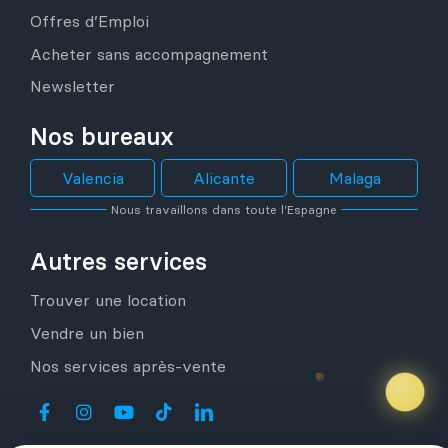
Offres d’Emploi
Acheter sans accompagnement
Newsletter
Nos bureaux
Valencia
Alicante
Malaga
Nous travaillons dans toute l’Espagne
Autres services
Trouver une location
Vendre un bien
Nos services après-vente