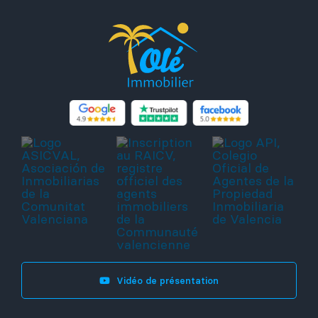
Vidéo de présentation