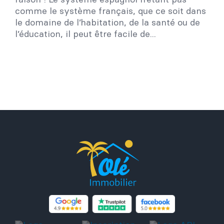
comme le système français, que ce soit dans
le domaine de l’habitation, de la santé ou de
l’éducation, il peut être facile de...