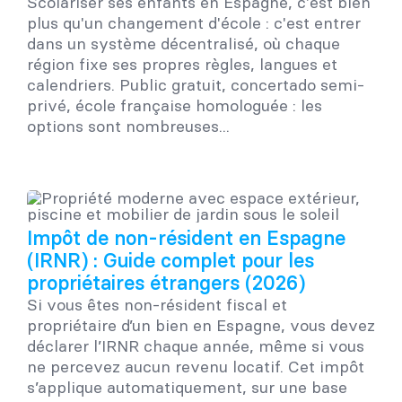
Scolariser ses enfants en Espagne, c'est bien
plus qu'un changement d'école : c'est entrer
dans un système décentralisé, où chaque
région fixe ses propres règles, langues et
calendriers. Public gratuit, concertado semi-
privé, école française homologuée : les
options sont nombreuses...
Impôt de non-résident en Espagne
(IRNR) : Guide complet pour les
propriétaires étrangers (2026)
Si vous êtes non-résident fiscal et
propriétaire d’un bien en Espagne, vous devez
déclarer l’IRNR chaque année, même si vous
ne percevez aucun revenu locatif. Cet impôt
s’applique automatiquement, sur une base