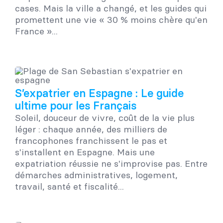
cases. Mais la ville a changé, et les guides qui
promettent une vie « 30 % moins chère qu'en
France »...
S’expatrier en Espagne : Le guide
ultime pour les Français
Soleil, douceur de vivre, coût de la vie plus
léger : chaque année, des milliers de
francophones franchissent le pas et
s'installent en Espagne. Mais une
expatriation réussie ne s'improvise pas. Entre
démarches administratives, logement,
travail, santé et fiscalité...