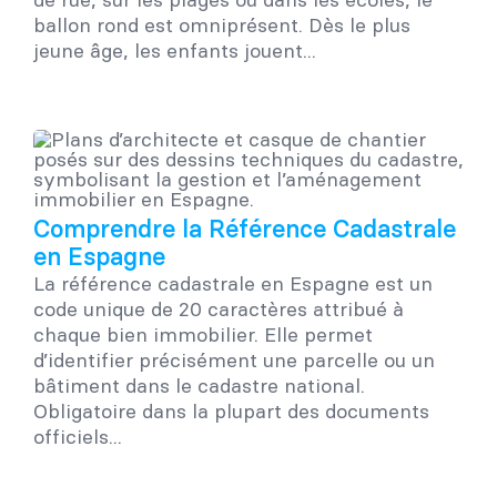
ballon rond est omniprésent. Dès le plus
jeune âge, les enfants jouent...
Comprendre la Référence Cadastrale
en Espagne
La référence cadastrale en Espagne est un
code unique de 20 caractères attribué à
chaque bien immobilier. Elle permet
d’identifier précisément une parcelle ou un
bâtiment dans le cadastre national.
Obligatoire dans la plupart des documents
officiels...