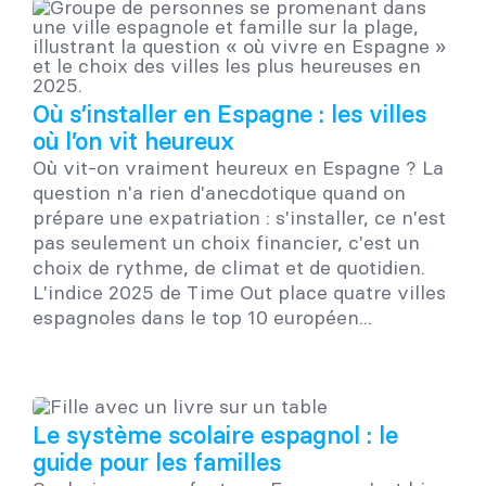
Où s’installer en Espagne : les villes
où l’on vit heureux
Où vit-on vraiment heureux en Espagne ? La
question n'a rien d'anecdotique quand on
prépare une expatriation : s'installer, ce n'est
pas seulement un choix financier, c'est un
choix de rythme, de climat et de quotidien.
L'indice 2025 de Time Out place quatre villes
espagnoles dans le top 10 européen...
Le système scolaire espagnol : le
guide pour les familles