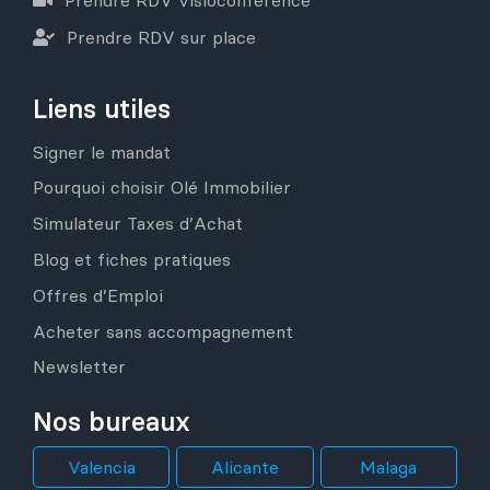
Prendre RDV sur place
Liens utiles
Signer le mandat
Pourquoi choisir Olé Immobilier
Simulateur Taxes d’Achat
Blog et fiches pratiques
Offres d’Emploi
Acheter sans accompagnement
Newsletter
Nos bureaux
Valencia
Alicante
Malaga