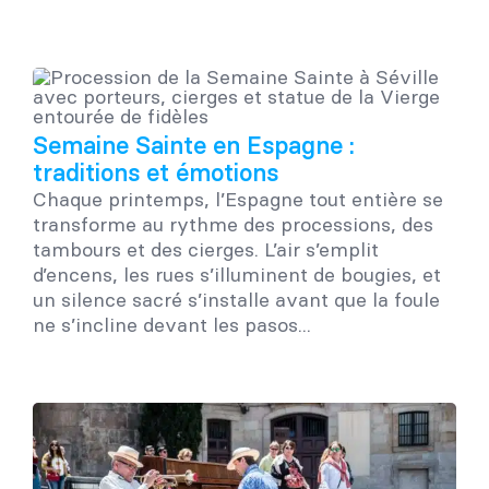
Semaine Sainte en Espagne :
traditions et émotions
Chaque printemps, l’Espagne tout entière se
transforme au rythme des processions, des
tambours et des cierges. L’air s’emplit
d’encens, les rues s’illuminent de bougies, et
un silence sacré s’installe avant que la foule
ne s’incline devant les pasos...