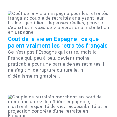
Coût de la vie en Espagne : ce que
paient vraiment les retraités français
Ce n’est pas l’Espagne qui attire, mais la
France qui, peu à peu, devient moins
praticable pour une partie de ses retraités. Il
ne s’agit ni de rupture culturelle, ni
d’idéalisme migratoire...