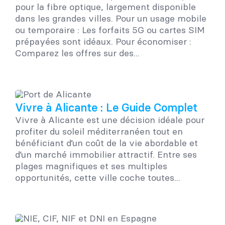
pour la fibre optique, largement disponible
dans les grandes villes. Pour un usage mobile
ou temporaire : Les forfaits 5G ou cartes SIM
prépayées sont idéaux. Pour économiser :
Comparez les offres sur des...
Vivre à Alicante : Le Guide Complet
Vivre à Alicante est une décision idéale pour
profiter du soleil méditerranéen tout en
bénéficiant d’un coût de la vie abordable et
d’un marché immobilier attractif. Entre ses
plages magnifiques et ses multiples
opportunités, cette ville coche toutes...