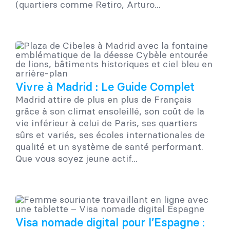
(quartiers comme Retiro, Arturo...
Vivre à Madrid : Le Guide Complet
Madrid attire de plus en plus de Français
grâce à son climat ensoleillé, son coût de la
vie inférieur à celui de Paris, ses quartiers
sûrs et variés, ses écoles internationales de
qualité et un système de santé performant.
Que vous soyez jeune actif...
Visa nomade digital pour l’Espagne :