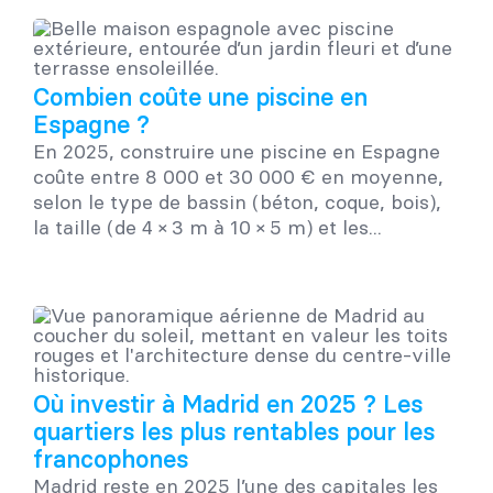
Combien coûte une piscine en
Espagne ?
En 2025, construire une piscine en Espagne
coûte entre 8 000 et 30 000 € en moyenne,
selon le type de bassin (béton, coque, bois),
la taille (de 4 × 3 m à 10 × 5 m) et les...
Où investir à Madrid en 2025 ? Les
quartiers les plus rentables pour les
francophones
Madrid reste en 2025 l’une des capitales les