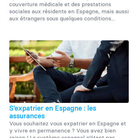
couverture médicale et des prestations
sociales aux résidents en Espagne, mais aussi
aux étrangers sous quelques conditions...
S’expatrier en Espagne : les
assurances
Vous souhaitez vous expatrier en Espagne et
y vivre en permanence ? Vous avez bien
raison ! Le système espagnol n’étant pas