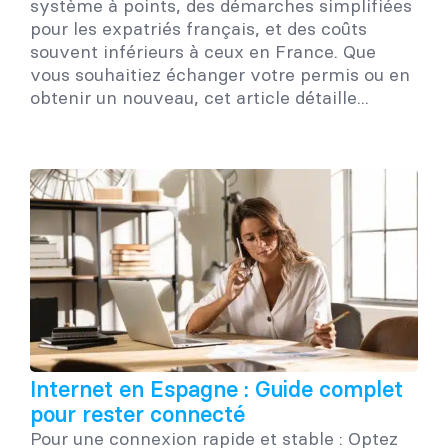
système à points, des démarches simplifiées
pour les expatriés français, et des coûts
souvent inférieurs à ceux en France. Que
vous souhaitiez échanger votre permis ou en
obtenir un nouveau, cet article détaille...
Internet en Espagne : Guide complet
pour rester connecté
Pour une connexion rapide et stable : Optez