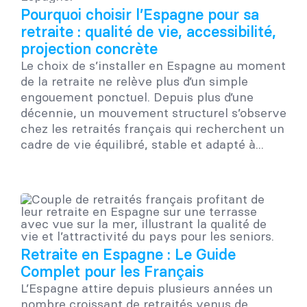
Pourquoi choisir l’Espagne pour sa
retraite : qualité de vie, accessibilité,
projection concrète
Le choix de s’installer en Espagne au moment
de la retraite ne relève plus d’un simple
engouement ponctuel. Depuis plus d’une
décennie, un mouvement structurel s’observe
chez les retraités français qui recherchent un
cadre de vie équilibré, stable et adapté à...
Retraite en Espagne : Le Guide
Complet pour les Français
L’Espagne attire depuis plusieurs années un
nombre croissant de retraités venus de