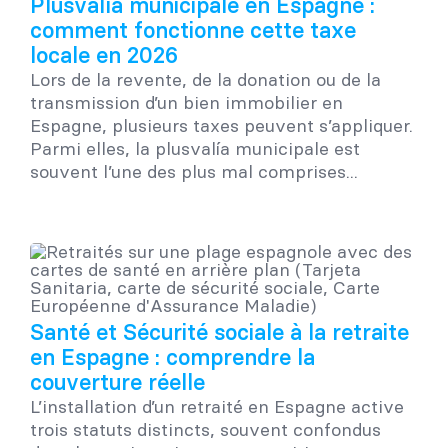
Plusvalía municipale en Espagne :
comment fonctionne cette taxe
locale en 2026
Lors de la revente, de la donation ou de la
transmission d’un bien immobilier en
Espagne, plusieurs taxes peuvent s’appliquer.
Parmi elles, la plusvalía municipale est
souvent l’une des plus mal comprises...
Santé et Sécurité sociale à la retraite
en Espagne : comprendre la
couverture réelle
L’installation d’un retraité en Espagne active
trois statuts distincts, souvent confondus