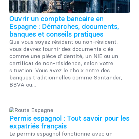
Ouvrir un compte bancaire en
Espagne : Démarches, documents,
banques et conseils pratiques
Que vous soyez résident ou non-résident,
vous devrez fournir des documents clés
comme une pièce d'identité, un NIE ou un
certificat de non-résidence, selon votre
situation. Vous avez le choix entre des
banques traditionnelles comme Santander,
BBVA ou...
Permis espagnol : Tout savoir pour les
expatriés français
Le permis espagnol fonctionne avec un