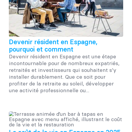
Devenir résident en Espagne,
pourquoi et comment
Devenir résident en Espagne est une étape
incontournable pour de nombreux expatriés,
retraités et investisseurs qui souhaitent s’y
installer durablement. Que ce soit pour
profiter de la retraite au soleil, développer
une activité professionnelle ou...