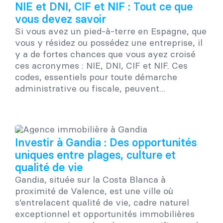
NIE et DNI, CIF et NIF : Tout ce que
vous devez savoir
Si vous avez un pied-à-terre en Espagne, que
vous y résidez ou possédez une entreprise, il
y a de fortes chances que vous ayez croisé
ces acronymes : NIE, DNI, CIF et NIF. Ces
codes, essentiels pour toute démarche
administrative ou fiscale, peuvent...
Investir à Gandia : Des opportunités
uniques entre plages, culture et
qualité de vie
Gandia, située sur la Costa Blanca à
proximité de Valence, est une ville où
s’entrelacent qualité de vie, cadre naturel
exceptionnel et opportunités immobilières