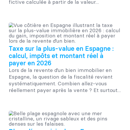
fictive calculée à partir de la valeur...
Taxe sur la plus-value en Espagne :
calcul, impôts et montant réel à
payer en 2026
Lors de la revente d’un bien immobilier en
Espagne, la question de la fiscalité revient
systématiquement. Combien allez-vous
réellement payer après la vente ? Et surtout...