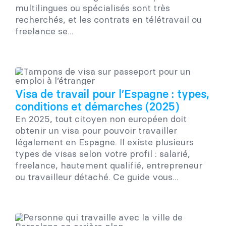
multilingues ou spécialisés sont très
recherchés, et les contrats en télétravail ou
freelance se...
Visa de travail pour l’Espagne : types,
conditions et démarches (2025)
En 2025, tout citoyen non européen doit
obtenir un visa pour pouvoir travailler
légalement en Espagne. Il existe plusieurs
types de visas selon votre profil : salarié,
freelance, hautement qualifié, entrepreneur
ou travailleur détaché. Ce guide vous...