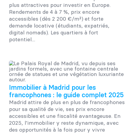
plus attractives pour investir en Europe.
Rendements de 4 à 7 %, prix encore
accessibles (dès 2 200 €/m²) et forte
demande locative (étudiants, expatriés,
digital nomads). Les quartiers à fort
potentiel...
Immobilier à Madrid pour les
francophones : le guide complet 2025
Madrid attire de plus en plus de francophones
pour sa qualité de vie, ses prix encore
accessibles et une fiscalité avantageuse. En
2025, l’immobilier y reste dynamique, avec
des opportunités à la fois pour y vivre