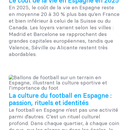
Le coût de la vie en Espagne en 2025
En 2025, le coût de la vie en Espagne reste
en moyenne 20 à 30 % plus bas qu’en France
et bien inférieur à celui de la Suisse ou du
Canada. Les loyers varient selon les villes :
Madrid et Barcelone se rapprochent des
grandes capitales européennes, tandis que
Valence, Séville ou Alicante restent très
abordables.
La culture du football en Espagne :
passion, rituels et identités
Le football en Espagne n’est pas une activité
parmi d’autres. C’est un rituel culturel
profond. Dans chaque quartier, à chaque coin
de rue, sur les plages ou dans les écoles, le