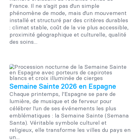
France. Il ne s’agit pas d’un simple
phénomène de mode, mais d’un mouvement
installé et structuré par des critères durables
: climat stable, coût de la vie plus accessible,
proximité géographique et culturelle, qualité
des soins...
Semaine Sainte 2026 en Espagne
Chaque printemps, l’Espagne se pare de
lumière, de musique et de ferveur pour
célébrer l’un de ses événements les plus
emblématiques : la Semaine Sainte (Semana
Santa). Véritable symbole culturel et
religieux, elle transforme les villes du pays en
un...