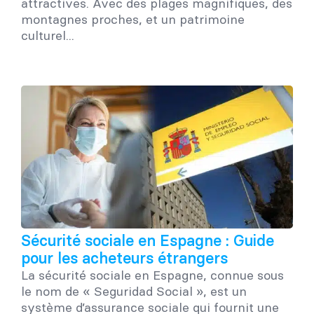
attractives. Avec des plages magnifiques, des
montagnes proches, et un patrimoine
culturel...
Sécurité sociale en Espagne : Guide
pour les acheteurs étrangers
La sécurité sociale en Espagne, connue sous
le nom de « Seguridad Social », est un
système d’assurance sociale qui fournit une