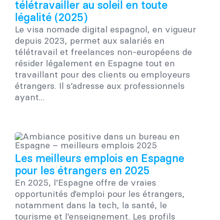
télétravailler au soleil en toute
légalité (2025)
Le visa nomade digital espagnol, en vigueur
depuis 2023, permet aux salariés en
télétravail et freelances non-européens de
résider légalement en Espagne tout en
travaillant pour des clients ou employeurs
étrangers. Il s’adresse aux professionnels
ayant...
Les meilleurs emplois en Espagne
pour les étrangers en 2025
En 2025, l’Espagne offre de vraies
opportunités d’emploi pour les étrangers,
notamment dans la tech, la santé, le
tourisme et l’enseignement. Les profils