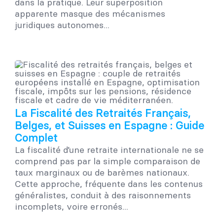
dans la pratique. Leur superposition
apparente masque des mécanismes
juridiques autonomes...
La Fiscalité des Retraités Français,
Belges, et Suisses en Espagne : Guide
Complet
La fiscalité d’une retraite internationale ne se
comprend pas par la simple comparaison de
taux marginaux ou de barèmes nationaux.
Cette approche, fréquente dans les contenus
généralistes, conduit à des raisonnements
incomplets, voire erronés...