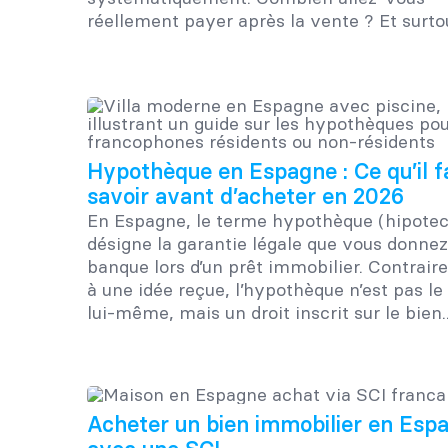
réellement payer après la vente ? Et surtou
Hypothèque en Espagne : Ce qu’il f
savoir avant d’acheter en 2026
En Espagne, le terme hypothèque (hipotec
désigne la garantie légale que vous donnez
banque lors d’un prêt immobilier. Contrai
à une idée reçue, l’hypothèque n’est pas le
lui-même, mais un droit inscrit sur le bien..
Acheter un bien immobilier en Esp