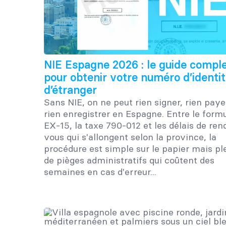
NIE Espagne 2026 : le guide compl
pour obtenir votre numéro d’identi
d’étranger
Sans NIE, on ne peut rien signer, rien paye
rien enregistrer en Espagne. Entre le formu
EX-15, la taxe 790-012 et les délais de ren
vous qui s'allongent selon la province, la
procédure est simple sur le papier mais pl
de pièges administratifs qui coûtent des
semaines en cas d'erreur...