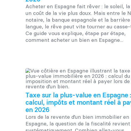
Acheter en Espagne fait rêver : le soleil, la
un coût de la vie plus doux. Mais entre le N
notaire, la banque espagnole et la barrière
langue, le rêve peut vite tourner au casse-
Ce guide vous explique, étape par étape,
comment acheter un bien en Espagne...
Taxe sur la plus-value en Espagne 
calcul, impôts et montant réel à pa
en 2026
Lors de la revente d’un bien immobilier en
Espagne, la question de la fiscalité revient
systématiquement. Combien allez-vous