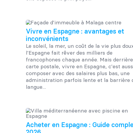
Vivre en Espagne : avantages et
inconvénients
Le soleil, la mer, un coût de la vie plus doux
l'Espagne fait rêver des milliers de
francophones chaque année. Mais derrière
carte postale, vivre en Espagne, c'est auss
composer avec des salaires plus bas, une
administration parfois lente et la barrière 
langue...
Acheter en Espagne : Guide compl
2026