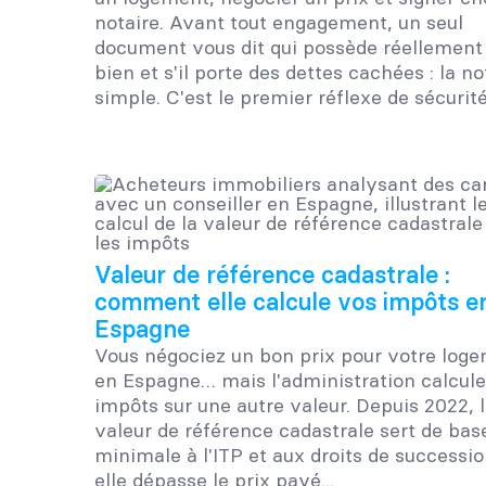
notaire. Avant tout engagement, un seul
document vous dit qui possède réellement 
bien et s'il porte des dettes cachées : la no
simple. C'est le premier réflexe de sécurité.
Valeur de référence cadastrale :
comment elle calcule vos impôts e
Espagne
Vous négociez un bon prix pour votre log
en Espagne… mais l'administration calcule
impôts sur une autre valeur. Depuis 2022, 
valeur de référence cadastrale sert de bas
minimale à l'ITP et aux droits de succession
elle dépasse le prix payé...