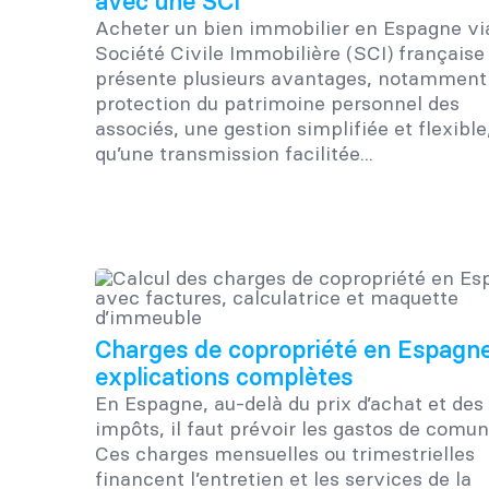
avec une SCI
Acheter un bien immobilier en Espagne vi
Société Civile Immobilière (SCI) française
présente plusieurs avantages, notamment 
protection du patrimoine personnel des
associés, une gestion simplifiée et flexible,
qu’une transmission facilitée...
Charges de copropriété en Espagne
explications complètes
En Espagne, au-delà du prix d’achat et des
impôts, il faut prévoir les gastos de comun
Ces charges mensuelles ou trimestrielles
financent l’entretien et les services de la