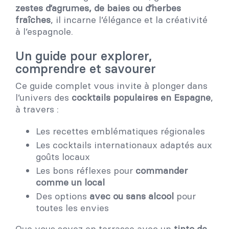
zestes d’agrumes, de baies ou d’herbes
fraîches
, il incarne l’élégance et la créativité
à l’espagnole.
Un guide pour explorer,
comprendre et savourer
Ce guide complet vous invite à plonger dans
l’univers des
cocktails populaires en Espagne
,
à travers :
Les recettes emblématiques régionales
Les cocktails internationaux adaptés aux
goûts locaux
Les bons réflexes pour
commander
comme un local
Des options
avec ou sans alcool
pour
toutes les envies
Que vous soyez en terrasse avec un
tinto de