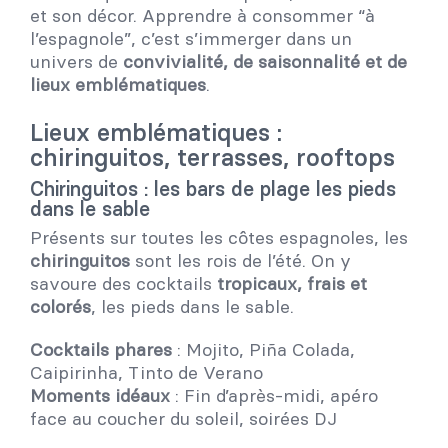
et son décor. Apprendre à consommer “à
l’espagnole”, c’est s’immerger dans un
univers de
convivialité, de saisonnalité et de
lieux emblématiques
.
Lieux emblématiques :
chiringuitos, terrasses, rooftops
Chiringuitos : les bars de plage les pieds
dans le sable
Présents sur toutes les côtes espagnoles, les
chiringuitos
sont les rois de l’été. On y
savoure des cocktails
tropicaux, frais et
colorés
, les pieds dans le sable.
Cocktails phares
: Mojito, Piña Colada,
Caipirinha, Tinto de Verano
Moments idéaux
: Fin d’après-midi, apéro
face au coucher du soleil, soirées DJ