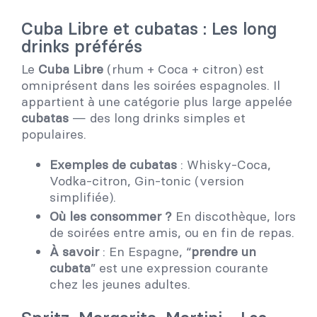
Cuba Libre et cubatas : Les long
drinks préférés
Le
Cuba Libre
(rhum + Coca + citron) est
omniprésent dans les soirées espagnoles. Il
appartient à une catégorie plus large appelée
cubatas
— des long drinks simples et
populaires.
Exemples de cubatas
: Whisky-Coca,
Vodka-citron, Gin-tonic (version
simplifiée).
Où les consommer ?
En discothèque, lors
de soirées entre amis, ou en fin de repas.
À savoir
: En Espagne, “
prendre un
cubata
” est une expression courante
chez les jeunes adultes.