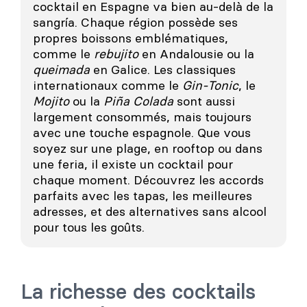
cocktail en Espagne va bien au-delà de la
sangría. Chaque région possède ses
propres boissons emblématiques,
comme le
rebujito
en Andalousie ou la
queimada
en Galice. Les classiques
internationaux comme le
Gin-Tonic
, le
Mojito
ou la
Piña Colada
sont aussi
largement consommés, mais toujours
avec une touche espagnole. Que vous
soyez sur une plage, en rooftop ou dans
une feria, il existe un cocktail pour
chaque moment. Découvrez les accords
parfaits avec les tapas, les meilleures
adresses, et des alternatives sans alcool
pour tous les goûts.
La richesse des cocktails