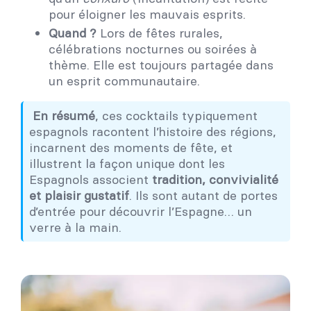
pour éloigner les mauvais esprits.
Quand ?
Lors de fêtes rurales,
célébrations nocturnes ou soirées à
thème. Elle est toujours partagée dans
un esprit communautaire.
En résumé
, ces cocktails typiquement
espagnols racontent l’histoire des régions,
incarnent des moments de fête, et
illustrent la façon unique dont les
Espagnols associent
tradition, convivialité
et plaisir gustatif
. Ils sont autant de portes
d’entrée pour découvrir l’Espagne… un
verre à la main.