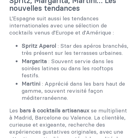
Spritz, Margarita, Martini… Les
nouvelles tendances
L’Espagne suit aussi les tendances
internationales avec une sélection de
cocktails venus d’Europe et d’Amérique :
Spritz Aperol
: Star des apéros branchés,
très présent sur les terrasses urbaines.
Margarita
: Souvent servie dans les
soirées latines ou dans les rooftops
festifs.
Martini
: Apprécié dans les bars haut de
gamme, souvent revisité façon
méditerranéenne.
Les
bars à cocktails artisanaux
se multiplient
à Madrid, Barcelone ou Valence. La clientèle,
curieuse et exigeante, recherche des
expériences gustatives originales, avec une