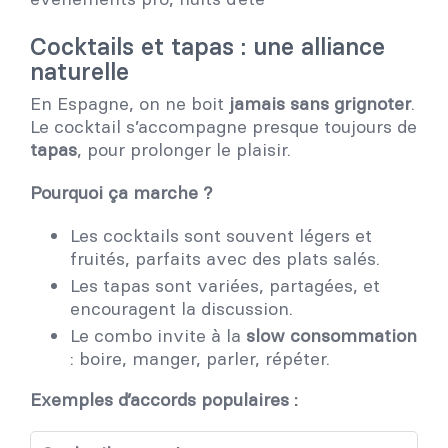
Cocktails et tapas : une alliance
naturelle
En Espagne, on ne boit
jamais sans grignoter
.
Le cocktail s’accompagne presque toujours de
tapas
, pour prolonger le plaisir.
Pourquoi ça marche ?
Les cocktails sont souvent légers et
fruités, parfaits avec des plats salés.
Les tapas sont variées, partagées, et
encouragent la discussion.
Le combo invite à la
slow consommation
: boire, manger, parler, répéter.
Exemples d’accords populaires :