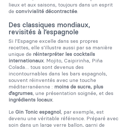
lieux et aux saisons, toujours dans un esprit
de
convivialité décontractée
.
Des classiques mondiaux,
revisités à l’espagnole
Si l’Espagne excelle dans ses propres
recettes, elle s’illustre aussi par sa manière
unique de
réinterpréter les cocktails
internationaux
. Mojito, Caipirinha, Piña
Colada… tous sont devenus des
incontournables dans les bars espagnols,
souvent réinventés avec une touche
méditerranéenne :
moins de sucre, plus
d’agrumes
, une présentation soignée, et des
ingrédients locaux
.
Le
Gin Tonic espagnol
, par exemple, est
devenu une véritable référence. Préparé avec
soin dans un large verre ballon, garni de