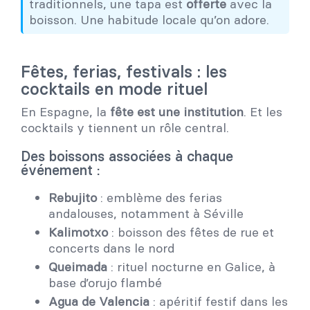
traditionnels, une tapa est
offerte
avec la
boisson. Une habitude locale qu’on adore.
Fêtes, ferias, festivals : les
cocktails en mode rituel
En Espagne, la
fête est une institution
. Et les
cocktails y tiennent un rôle central.
Des boissons associées à chaque
événement :
Rebujito
: emblème des ferias
andalouses, notamment à Séville
Kalimotxo
: boisson des fêtes de rue et
concerts dans le nord
Queimada
: rituel nocturne en Galice, à
base d’orujo flambé
Agua de Valencia
: apéritif festif dans les