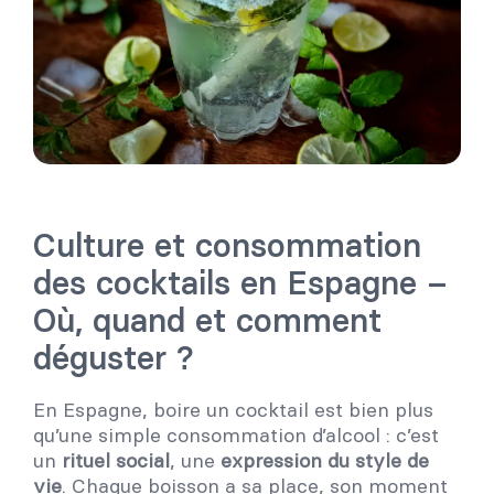
Culture et consommation
des cocktails en Espagne –
Où, quand et comment
déguster ?
En Espagne, boire un cocktail est bien plus
qu’une simple consommation d’alcool : c’est
un
rituel social
, une
expression du style de
vie
. Chaque boisson a sa place, son moment