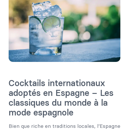
Cocktails internationaux
adoptés en Espagne – Les
classiques du monde à la
mode espagnole
Bien que riche en traditions locales, l’Espagne