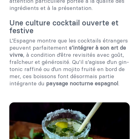
attention particulière portée à la qualité des
ingrédients et à la présentation.
Une culture cocktail ouverte et
festive
L’Espagne montre que les cocktails étrangers
peuvent parfaitement
s’intégrer à son art de
vivre
, à condition d’être revisités avec goût,
fraîcheur et générosité. Qu’il s’agisse d’un gin-
tonic raffiné ou d’un mojito fruité en bord de
mer, ces boissons font désormais partie
intégrante du
paysage nocturne espagnol
.