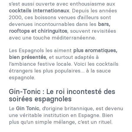
s’est aussi ouverte avec enthousiasme aux
cocktails internationaux
. Depuis les années
2000, ces boissons venues d’ailleurs sont
devenues incontournables dans les
bars,
rooftops et chiringuitos
, souvent revisitées
avec une touche méditerranéenne.
Les Espagnols les aiment
plus aromatiques,
bien présentés
, et surtout adaptés à
l’ambiance festive locale. Voici les cocktails
étrangers les plus populaires… à la sauce
espagnole.
Gin-Tonic : Le roi incontesté des
soirées espagnoles
Le
Gin Tonic
, d’origine britannique, est devenu
une véritable institution en Espagne. Bien
plus qu’un simple mélange, c’est un rituel.