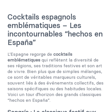
Cocktails espagnols
emblématiques – Les
incontournables “hechos en
España”
L’Espagne regorge de
cocktails
emblématiques
qui reflètent la diversité de
ses régions, ses traditions festives et son art
de vivre. Bien plus que de simples mélanges,
ce sont de véritables marqueurs culturels,
souvent liés à des événements collectifs, des
saisons spécifiques ou des habitudes locales.
Voici un tour d’horizon des grands classiques
“hechos en España”.