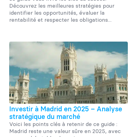
Découvrez les meilleures stratégies pour
identifier les opportunités, évaluer la
rentabilité et respecter les obligations...
Investir à Madrid en 2025 – Analyse
stratégique du marché
Voici les points clés à retenir de ce guide :
Madrid reste une valeur sûre en 2025, avec