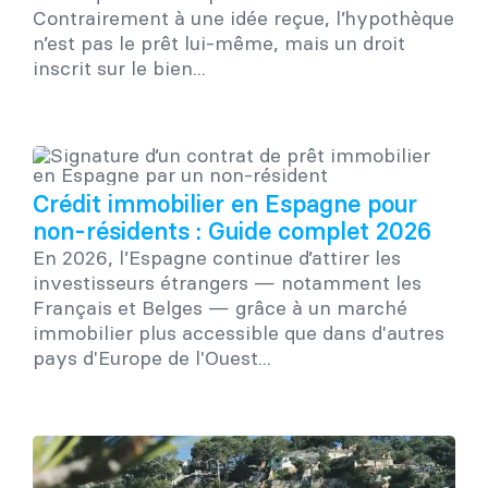
Contrairement à une idée reçue, l’hypothèque
n’est pas le prêt lui-même, mais un droit
inscrit sur le bien...
Crédit immobilier en Espagne pour
non-résidents : Guide complet 2026
En 2026, l’Espagne continue d’attirer les
investisseurs étrangers — notamment les
Français et Belges — grâce à un marché
immobilier plus accessible que dans d'autres
pays d'Europe de l'Ouest...