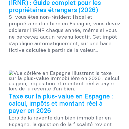
(IRNR) : Guide complet pour les
propriétaires étrangers (2026)
Si vous êtes non-résident fiscal et
propriétaire d’un bien en Espagne, vous devez
déclarer l’IRNR chaque année, même si vous
ne percevez aucun revenu locatif. Cet impôt
s’applique automatiquement, sur une base
fictive calculée à partir de la valeur...
Taxe sur la plus-value en Espagne :
calcul, impôts et montant réel à
payer en 2026
Lors de la revente d’un bien immobilier en
Espagne, la question de la fiscalité revient