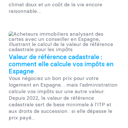
climat doux et un coût de la vie encore
raisonnable....
Valeur de référence cadastrale :
comment elle calcule vos impôts en
Espagne
Vous négociez un bon prix pour votre
logement en Espagne… mais l'administration
calcule vos impôts sur une autre valeur.
Depuis 2022, la valeur de référence
cadastrale sert de base minimale à l'ITP et
aux droits de succession : si elle dépasse le
prix payé...