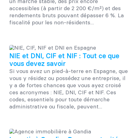
un marché stable, des prix encore
accessibles (à partir de 2 200 €/m²) et des
rendements bruts pouvant dépasser 6 %. La
fiscalité pour les non-résidents...
NIE et DNI, CIF et NIF : Tout ce que
vous devez savoir
Si vous avez un pied-à-terre en Espagne, que
vous y résidez ou possédez une entreprise, il
y a de fortes chances que vous ayez croisé
ces acronymes : NIE, DNI, CIF et NIF. Ces
codes, essentiels pour toute démarche
administrative ou fiscale, peuvent...