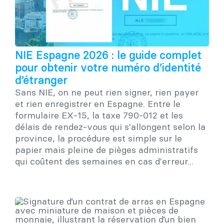
NIE Espagne 2026 : le guide complet
pour obtenir votre numéro d’identité
d’étranger
Sans NIE, on ne peut rien signer, rien payer
et rien enregistrer en Espagne. Entre le
formulaire EX-15, la taxe 790-012 et les
délais de rendez-vous qui s'allongent selon la
province, la procédure est simple sur le
papier mais pleine de pièges administratifs
qui coûtent des semaines en cas d'erreur...