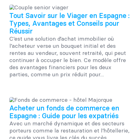
Tout Savoir sur le Viager en Espagne :
Types, Avantages et Conseils pour
Réussir
C’est une solution d’achat immobilier où
l’acheteur verse un bouquet initial et des
rentes au vendeur, souvent retraité, qui peut
continuer à occuper le bien. Ce modèle offre
des avantages financiers pour les deux
parties, comme un prix réduit pour...
Acheter un fonds de commerce en
Espagne : Guide pour les expatriés
Avec un marché dynamique et des secteurs
porteurs comme la restauration et l’hôtellerie,
ce guide vous livre les clés du succès.