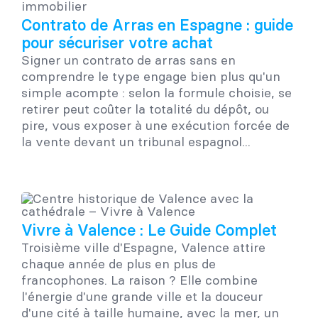
Contrato de Arras en Espagne : guide
pour sécuriser votre achat
Signer un contrato de arras sans en
comprendre le type engage bien plus qu'un
simple acompte : selon la formule choisie, se
retirer peut coûter la totalité du dépôt, ou
pire, vous exposer à une exécution forcée de
la vente devant un tribunal espagnol...
Vivre à Valence : Le Guide Complet
Troisième ville d'Espagne, Valence attire
chaque année de plus en plus de
francophones. La raison ? Elle combine
l'énergie d'une grande ville et la douceur
d'une cité à taille humaine, avec la mer, un