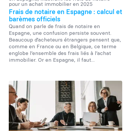
Frais de notaire en Espagne : calcul et
barèmes officiels
Quand on parle de frais de notaire en
Espagne, une confusion persiste souvent.
Beaucoup d’acheteurs étrangers pensent que,
comme en France ou en Belgique, ce terme
englobe l’ensemble des frais liés à l’achat
immobilier. Or en Espagne, il faut...