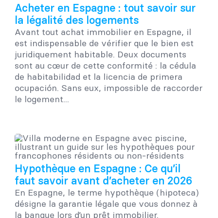
Acheter en Espagne : tout savoir sur
la légalité des logements
Avant tout achat immobilier en Espagne, il
est indispensable de vérifier que le bien est
juridiquement habitable. Deux documents
sont au cœur de cette conformité : la cédula
de habitabilidad et la licencia de primera
ocupación. Sans eux, impossible de raccorder
le logement...
Hypothèque en Espagne : Ce qu’il
faut savoir avant d’acheter en 2026
En Espagne, le terme hypothèque (hipoteca)
désigne la garantie légale que vous donnez à
la banque lors d’un prêt immobilier.