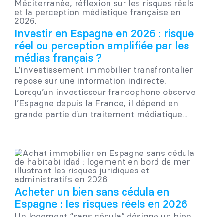
Investir en Espagne en 2026 : risque
réel ou perception amplifiée par les
médias français ?
L’investissement immobilier transfrontalier
repose sur une information indirecte.
Lorsqu’un investisseur francophone observe
l’Espagne depuis la France, il dépend en
grande partie d’un traitement médiatique...
Acheter un bien sans cédula en
Espagne : les risques réels en 2026
Un logement “sans cédula” désigne un bien