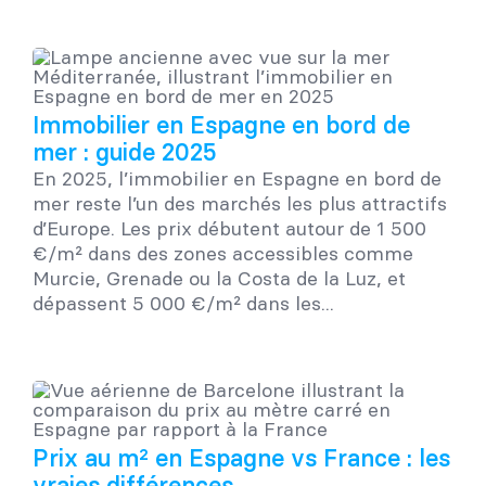
Immobilier en Espagne en bord de
mer : guide 2025
En 2025, l’immobilier en Espagne en bord de
mer reste l’un des marchés les plus attractifs
d’Europe. Les prix débutent autour de 1 500
€/m² dans des zones accessibles comme
Murcie, Grenade ou la Costa de la Luz, et
dépassent 5 000 €/m² dans les...
Prix au m² en Espagne vs France : les
vraies différences