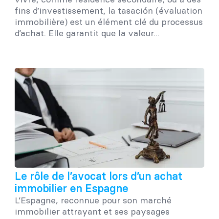
fins d’investissement, la tasación (évaluation
immobilière) est un élément clé du processus
d’achat. Elle garantit que la valeur...
Le rôle de l’avocat lors d’un achat
immobilier en Espagne
L’Espagne, reconnue pour son marché
immobilier attrayant et ses paysages