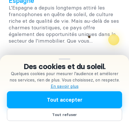
Espagne
L’Espagne a depuis longtemps attiré les
francophones en quête de soleil, de culture
riche et de qualité de vie. Mais au-delà de ses
charmes touristiques, ce pays offre
également des opportunités uniques dans le
secteur de l’immobilier. Que vous...
Des cookies et du soleil.
Quelques cookies pour mesurer l’audience et améliorer
nos services, rien de plus. Vous choisissez, on respecte.
En savoir plus
Tout accepter
Tout refuser
Les successions en Espagne ce que