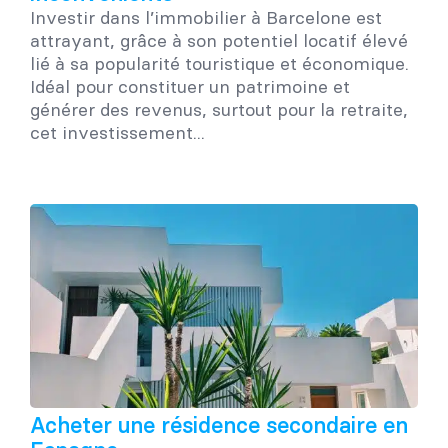
Investir dans l’immobilier à Barcelone est
attrayant, grâce à son potentiel locatif élevé
lié à sa popularité touristique et économique.
Idéal pour constituer un patrimoine et
générer des revenus, surtout pour la retraite,
cet investissement...
Acheter une résidence secondaire en