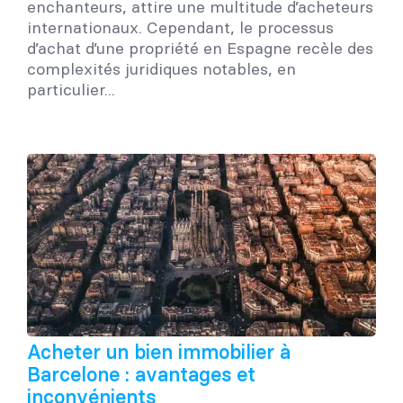
enchanteurs, attire une multitude d’acheteurs
internationaux. Cependant, le processus
d’achat d’une propriété en Espagne recèle des
complexités juridiques notables, en
particulier...
Acheter un bien immobilier à
Barcelone : avantages et
inconvénients