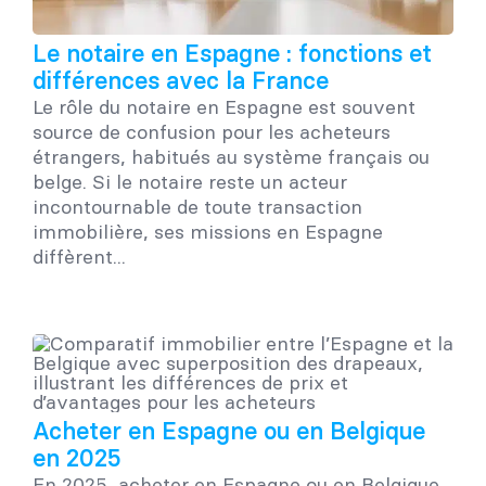
Le notaire en Espagne : fonctions et
différences avec la France
Le rôle du notaire en Espagne est souvent
source de confusion pour les acheteurs
étrangers, habitués au système français ou
belge. Si le notaire reste un acteur
incontournable de toute transaction
immobilière, ses missions en Espagne
diffèrent...
Acheter en Espagne ou en Belgique
en 2025
En 2025, acheter en Espagne ou en Belgique