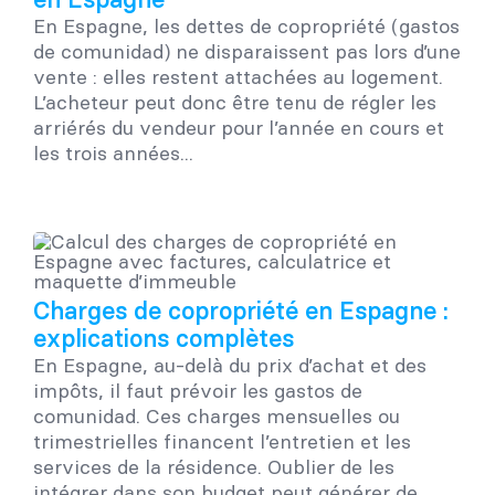
En Espagne, les dettes de copropriété (gastos
de comunidad) ne disparaissent pas lors d’une
vente : elles restent attachées au logement.
L’acheteur peut donc être tenu de régler les
arriérés du vendeur pour l’année en cours et
les trois années...
Charges de copropriété en Espagne :
explications complètes
En Espagne, au-delà du prix d’achat et des
impôts, il faut prévoir les gastos de
comunidad. Ces charges mensuelles ou
trimestrielles financent l’entretien et les
services de la résidence. Oublier de les
intégrer dans son budget peut générer de