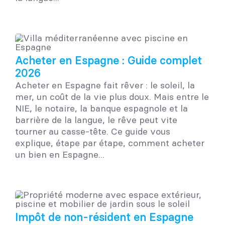
Acheter en Espagne : Guide complet
2026
Acheter en Espagne fait rêver : le soleil, la
mer, un coût de la vie plus doux. Mais entre le
NIE, le notaire, la banque espagnole et la
barrière de la langue, le rêve peut vite
tourner au casse-tête. Ce guide vous
explique, étape par étape, comment acheter
un bien en Espagne...
Impôt de non-résident en Espagne