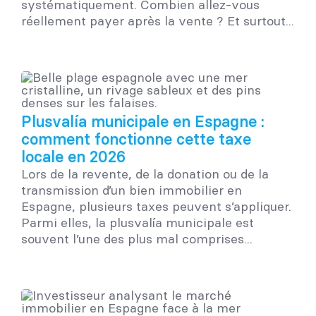
systématiquement. Combien allez-vous
réellement payer après la vente ? Et surtout...
Plusvalía municipale en Espagne :
comment fonctionne cette taxe
locale en 2026
Lors de la revente, de la donation ou de la
transmission d’un bien immobilier en
Espagne, plusieurs taxes peuvent s’appliquer.
Parmi elles, la plusvalía municipale est
souvent l’une des plus mal comprises...