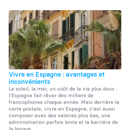
Vivre en Espagne : avantages et
inconvénients
Le soleil, la mer, un coût de la vie plus doux :
l'Espagne fait rêver des milliers de
francophones chaque année. Mais derrière la
carte postale, vivre en Espagne, c'est aussi
composer avec des salaires plus bas, une
administration parfois lente et la barrière de
la langue...