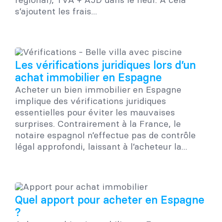
s’ajoutent les frais...
Les vérifications juridiques lors d’un
achat immobilier en Espagne
Acheter un bien immobilier en Espagne
implique des vérifications juridiques
essentielles pour éviter les mauvaises
surprises. Contrairement à la France, le
notaire espagnol n’effectue pas de contrôle
légal approfondi, laissant à l’acheteur la...
Quel apport pour acheter en Espagne
?