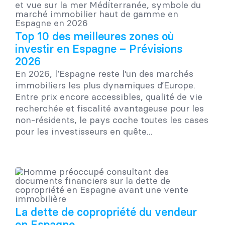
Top 10 des meilleures zones où
investir en Espagne – Prévisions
2026
En 2026, l’Espagne reste l’un des marchés
immobiliers les plus dynamiques d’Europe.
Entre prix encore accessibles, qualité de vie
recherchée et fiscalité avantageuse pour les
non-résidents, le pays coche toutes les cases
pour les investisseurs en quête...
La dette de copropriété du vendeur
en Espagne