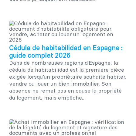
Cédula de habitabilidad en Espagne :
guide complet 2026
Dans de nombreuses régions d’Espagne, la
cédula de habitabilidad est la première pièce
exigée lorsqu’un propriétaire souhaite habiter,
vendre ou louer un bien immobilier. Son
absence ne remet pas en cause la propriété
du logement, mais empêche...