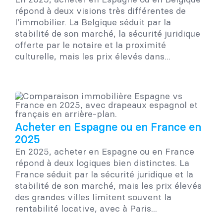
répond à deux visions très différentes de
l’immobilier. La Belgique séduit par la
stabilité de son marché, la sécurité juridique
offerte par le notaire et la proximité
culturelle, mais les prix élevés dans...
Acheter en Espagne ou en France en
2025
En 2025, acheter en Espagne ou en France
répond à deux logiques bien distinctes. La
France séduit par la sécurité juridique et la
stabilité de son marché, mais les prix élevés
des grandes villes limitent souvent la
rentabilité locative, avec à Paris...