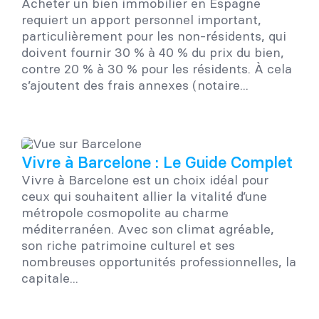
Acheter un bien immobilier en Espagne
requiert un apport personnel important,
particulièrement pour les non-résidents, qui
doivent fournir 30 % à 40 % du prix du bien,
contre 20 % à 30 % pour les résidents. À cela
s’ajoutent des frais annexes (notaire...
Vivre à Barcelone : Le Guide Complet
Vivre à Barcelone est un choix idéal pour
ceux qui souhaitent allier la vitalité d’une
métropole cosmopolite au charme
méditerranéen. Avec son climat agréable,
son riche patrimoine culturel et ses
nombreuses opportunités professionnelles, la
capitale...