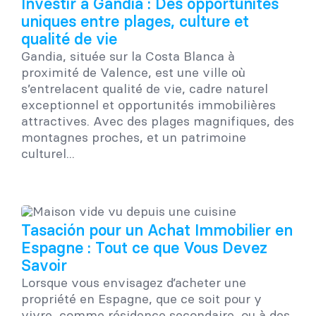
Investir à Gandia : Des opportunités
uniques entre plages, culture et
qualité de vie
Gandia, située sur la Costa Blanca à
proximité de Valence, est une ville où
s’entrelacent qualité de vie, cadre naturel
exceptionnel et opportunités immobilières
attractives. Avec des plages magnifiques, des
montagnes proches, et un patrimoine
culturel...
Tasación pour un Achat Immobilier en
Espagne : Tout ce que Vous Devez
Savoir
Lorsque vous envisagez d’acheter une
propriété en Espagne, que ce soit pour y
vivre, comme résidence secondaire, ou à des