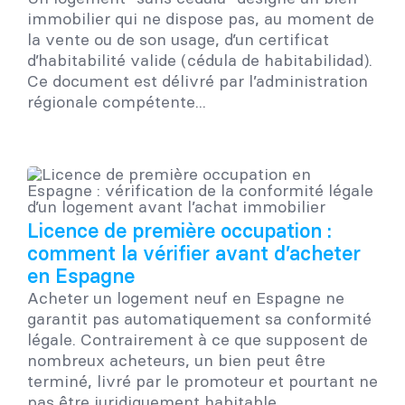
immobilier qui ne dispose pas, au moment de
la vente ou de son usage, d’un certificat
d’habitabilité valide (cédula de habitabilidad).
Ce document est délivré par l’administration
régionale compétente...
Licence de première occupation :
comment la vérifier avant d’acheter
en Espagne
Acheter un logement neuf en Espagne ne
garantit pas automatiquement sa conformité
légale. Contrairement à ce que supposent de
nombreux acheteurs, un bien peut être
terminé, livré par le promoteur et pourtant ne
pas être juridiquement habitable...