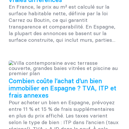
En France, le prix au m² est calculé sur la
surface habitable nette, définie par la loi
Carrez ou Boutin, ce qui garantit
transparence et comparabilité. En Espagne,
la plupart des annonces se basent sur la
surface construite, qui inclut murs, parties...
Combien coûte l’achat d’un bien
immobilier en Espagne ? TVA, ITP et
frais annexes
Pour acheter un bien en Espagne, prévoyez
entre 11 % et 15 % de frais supplémentaires
en plus du prix affiché. Les taxes varient
selon le type de bien : ITP dans l’ancien (taux
régional), TVA + AJD dans le neuf. À cela