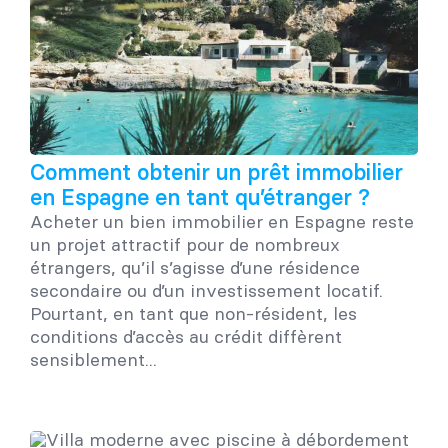
Comment obtenir un prêt immobilier
en Espagne en tant qu’étranger ?
Acheter un bien immobilier en Espagne reste
un projet attractif pour de nombreux
étrangers, qu’il s’agisse d’une résidence
secondaire ou d’un investissement locatif.
Pourtant, en tant que non-résident, les
conditions d’accès au crédit diffèrent
sensiblement...