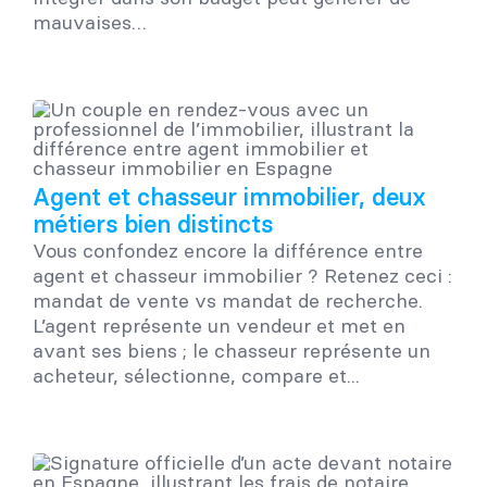
mauvaises…
Agent et chasseur immobilier, deux
métiers bien distincts
Vous confondez encore la différence entre
agent et chasseur immobilier ? Retenez ceci :
mandat de vente vs mandat de recherche.
L’agent représente un vendeur et met en
avant ses biens ; le chasseur représente un
acheteur, sélectionne, compare et...